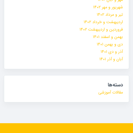
شهریور و مهر ۱۴۰۲
تیر و مرداد ۱۴۰۲
اردیبهشت و خرداد ۱۴۰۲
فروردین و اردیبهشت ۱۴۰۲
بهمن و اسفند ۱۴۰۱
دی و بهمن ۱۴۰۱
آذر و دی ۱۴۰۱
آبان و آذر ۱۴۰۱
دسته‌ها
مقالات آموزشی