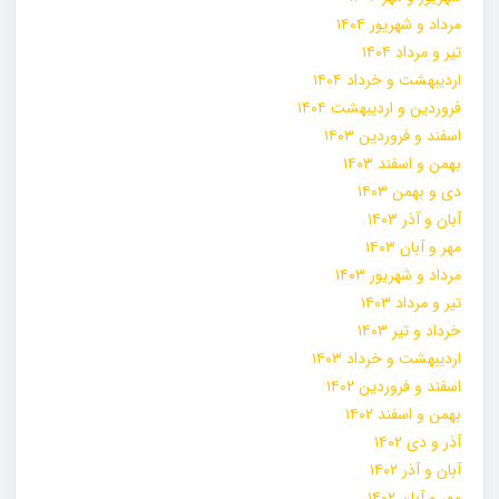
مرداد و شهریور ۱۴۰۴
تیر و مرداد ۱۴۰۴
اردیبهشت و خرداد ۱۴۰۴
فروردین و اردیبهشت ۱۴۰۴
اسفند و فروردین ۱۴۰۳
بهمن و اسفند ۱۴۰۳
دی و بهمن ۱۴۰۳
آبان و آذر ۱۴۰۳
مهر و آبان ۱۴۰۳
مرداد و شهریور ۱۴۰۳
تیر و مرداد ۱۴۰۳
خرداد و تیر ۱۴۰۳
اردیبهشت و خرداد ۱۴۰۳
اسفند و فروردین ۱۴۰۲
بهمن و اسفند ۱۴۰۲
آذر و دی ۱۴۰۲
آبان و آذر ۱۴۰۲
مهر و آبان ۱۴۰۲