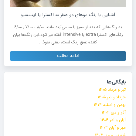
آشنایی با رنگ موهای دو صفر ۰۰ اکسترا یا اینتنسیو
به رنگ‌هایی که بعد از ممیز با 00 می‌آیند مانند 8/00 ، 7/00 , 6/00
رنگ‌های اکسترا extra یا intensive گفته می‌شود.این رنگ‌ها بیان
کننده عمق رنگ است، یعنی نفوذ...
ادامه مطلب
بایگانی‌ها
تیر و مرداد ۱۴۰۵
خرداد و تیر ۱۴۰۵
بهمن و اسفند ۱۴۰۴
آذر و دی ۱۴۰۴
آبان و آذر ۱۴۰۴
مهر و آبان ۱۴۰۴
شهریور و مهر ۱۴۰۴