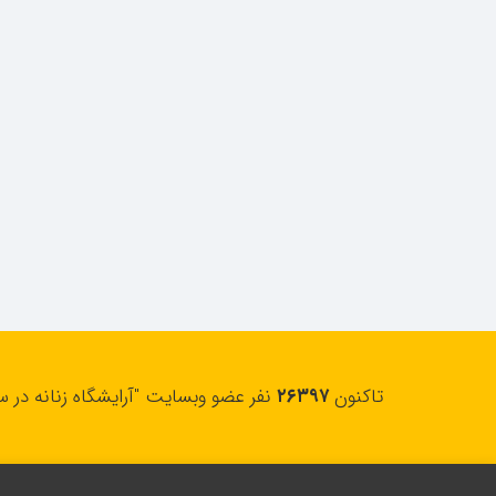
تاکنون
۲۶۳۹۷
نفر عضو وبسایت "آرایشگاه زنانه در س