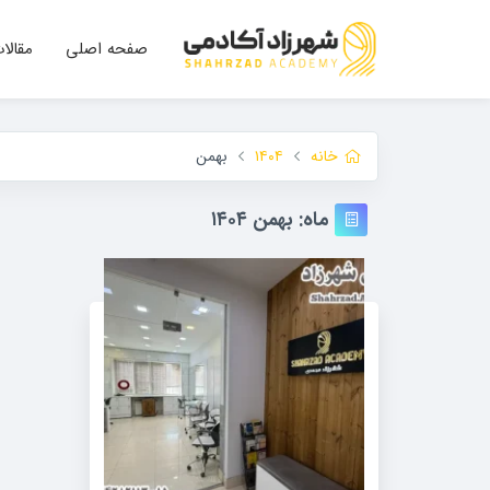
صفحه اصلی
مقالا
خانه
۱۴۰۴
بهمن
ماه:
بهمن ۱۴۰۴