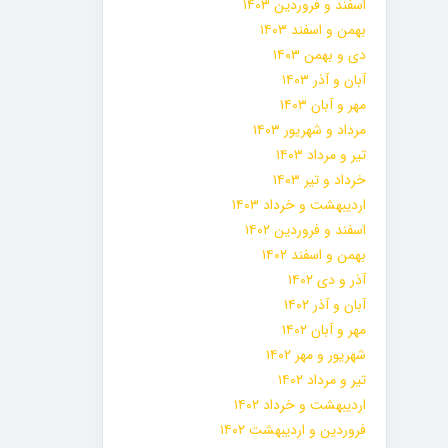
اسفند و فروردین ۱۴۰۳
بهمن و اسفند ۱۴۰۳
دی و بهمن ۱۴۰۳
آبان و آذر ۱۴۰۳
مهر و آبان ۱۴۰۳
مرداد و شهریور ۱۴۰۳
تیر و مرداد ۱۴۰۳
خرداد و تیر ۱۴۰۳
اردیبهشت و خرداد ۱۴۰۳
اسفند و فروردین ۱۴۰۲
بهمن و اسفند ۱۴۰۲
آذر و دی ۱۴۰۲
آبان و آذر ۱۴۰۲
مهر و آبان ۱۴۰۲
شهریور و مهر ۱۴۰۲
تیر و مرداد ۱۴۰۲
اردیبهشت و خرداد ۱۴۰۲
فروردین و اردیبهشت ۱۴۰۲