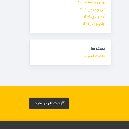
بهمن و اسفند ۱۴۰۱
دی و بهمن ۱۴۰۱
آذر و دی ۱۴۰۱
آبان و آذر ۱۴۰۱
دسته‌ها
مقالات آموزشی
ثبت نام در سایت