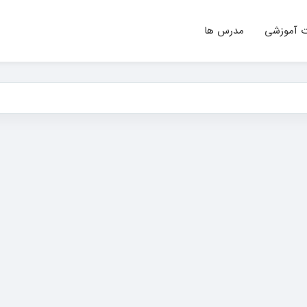
ت آموزشی
مدرس ها