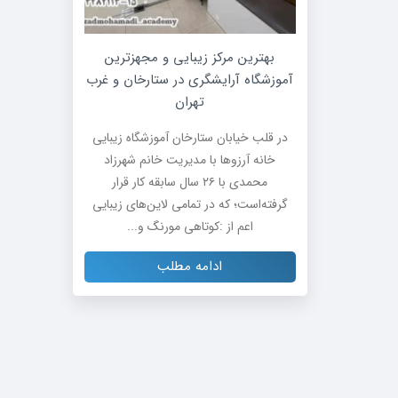
بهترین مرکز زیبایی و مجهزترین
آموزشگاه آرایشگری در ستارخان و غرب
تهران
در قلب خیابان ستارخان آموزشگاه زیبایی
خانه آرزوها با مدیریت خانم شهرزاد
محمدی با ۲۶ سال سابقه کار قرار
گرفته‌است؛ که در تمامی لاین‌های زیبایی
اعم از :کوتاهی مورنگ و...
ادامه مطلب