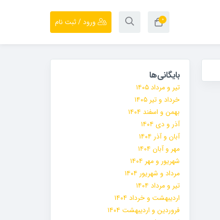
۰
ورود / ثبت نام
بایگانی‌ها
تیر و مرداد ۱۴۰۵
خرداد و تیر ۱۴۰۵
بهمن و اسفند ۱۴۰۴
آذر و دی ۱۴۰۴
آبان و آذر ۱۴۰۴
مهر و آبان ۱۴۰۴
شهریور و مهر ۱۴۰۴
مرداد و شهریور ۱۴۰۴
تیر و مرداد ۱۴۰۴
اردیبهشت و خرداد ۱۴۰۴
فروردین و اردیبهشت ۱۴۰۴