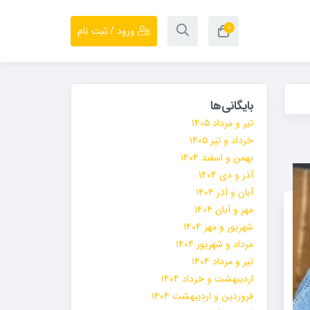
۰
ورود / ثبت نام
بایگانی‌ها
تیر و مرداد ۱۴۰۵
خرداد و تیر ۱۴۰۵
بهمن و اسفند ۱۴۰۴
آذر و دی ۱۴۰۴
آبان و آذر ۱۴۰۴
مهر و آبان ۱۴۰۴
شهریور و مهر ۱۴۰۴
مرداد و شهریور ۱۴۰۴
تیر و مرداد ۱۴۰۴
اردیبهشت و خرداد ۱۴۰۴
فروردین و اردیبهشت ۱۴۰۴