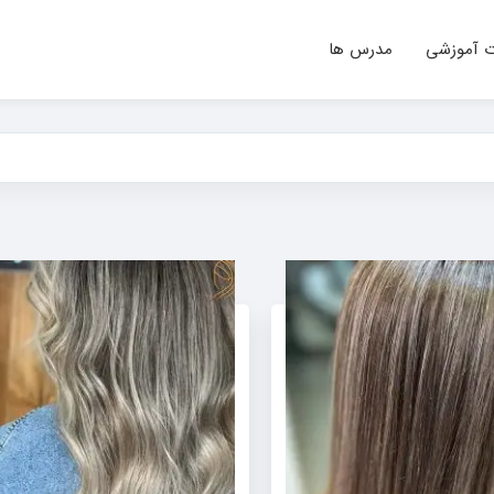
ت آموزشی
مدرس ها