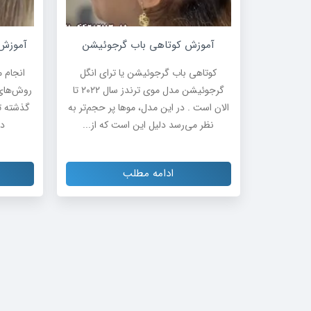
آموزش کوتاهی باب گرجوئیشن
آموزش 
کوتاهی باب گرجوئیشن یا ترای انگل
انجام م
گرجوئیشن مدل موی ترندز سال ۲۰۲۲ تا
روش‌های 
الان است . در این مدل، موها پر حجم‌تر به
گذشته ت
نظر می‌رسد دلیل این است که از...
دا
ادامه مطلب