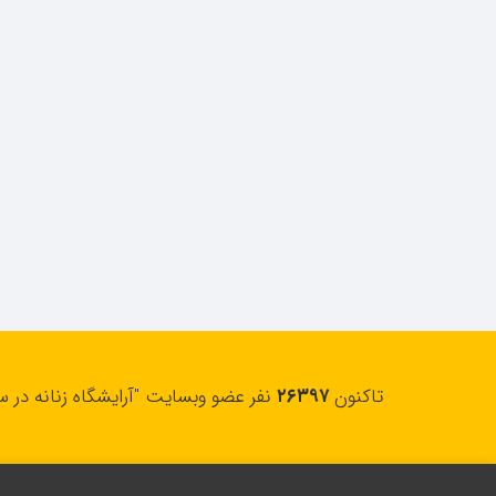
تاکنون
۲۶۳۹۷
نفر عضو وبسایت "آرایشگاه زنانه در س