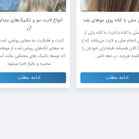
مش با کلاه روی موهای بلند
انواع لایت مو و تکنیک‌های متدا
آن
ش با کلاه یا لایت با کلاه یکی از
انجام مش و لایت می‌باشد که از
لایت و هایلایت به معنای روشنی است
ا الان همیشه طرفداران خودش را
به معنای تکه‌های روشن شده از موها
شته هرچند در دهه اخیر...
که توسط تکنیک های محتلفی مانند آمبر
سامبره و بالیاژ اجرا میشود
ادامه مطلب
ادامه مطلب