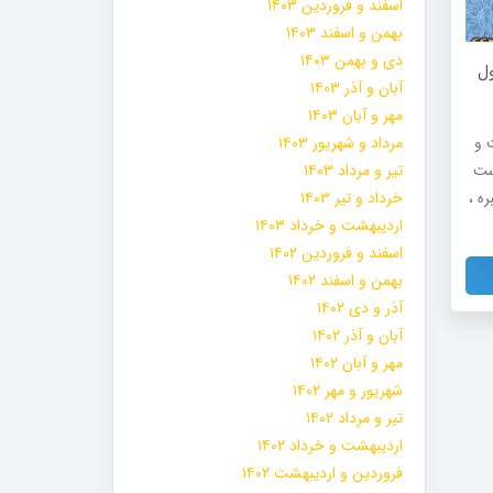
اسفند و فروردین ۱۴۰۳
بهمن و اسفند ۱۴۰۳
دی و بهمن ۱۴۰۳
ول
آبان و آذر ۱۴۰۳
مهر و آبان ۱۴۰۳
 و
مرداد و شهریور ۱۴۰۳
ست
تیر و مرداد ۱۴۰۳
ه ،
خرداد و تیر ۱۴۰۳
اردیبهشت و خرداد ۱۴۰۳
اسفند و فروردین ۱۴۰۲
بهمن و اسفند ۱۴۰۲
آذر و دی ۱۴۰۲
آبان و آذر ۱۴۰۲
مهر و آبان ۱۴۰۲
شهریور و مهر ۱۴۰۲
تیر و مرداد ۱۴۰۲
اردیبهشت و خرداد ۱۴۰۲
فروردین و اردیبهشت ۱۴۰۲