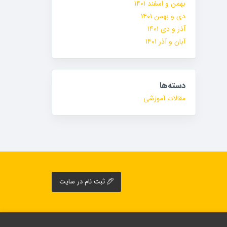
بهمن و اسفند ۱۴۰۱
دی و بهمن ۱۴۰۱
آذر و دی ۱۴۰۱
آبان و آذر ۱۴۰۱
دسته‌ها
مقالات آموزشی
ثبت نام در سایت