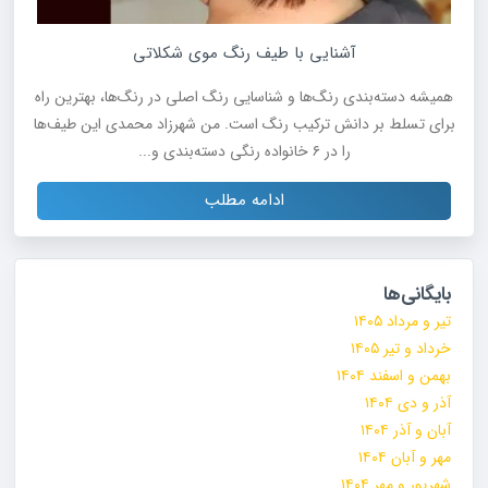
آشنایی با طیف رنگ‌ موی شکلاتی
همیشه دسته‌بندی رنگ‌ها و شناسایی رنگ اصلی در رنگ‌ها، بهترین راه
برای تسلط بر دانش ترکیب رنگ است. من شهرزاد محمدی این طیف‌ها
را در ۶ خانواده رنگی دسته‌بندی و...
ادامه مطلب
بایگانی‌ها
تیر و مرداد ۱۴۰۵
خرداد و تیر ۱۴۰۵
بهمن و اسفند ۱۴۰۴
آذر و دی ۱۴۰۴
آبان و آذر ۱۴۰۴
مهر و آبان ۱۴۰۴
شهریور و مهر ۱۴۰۴