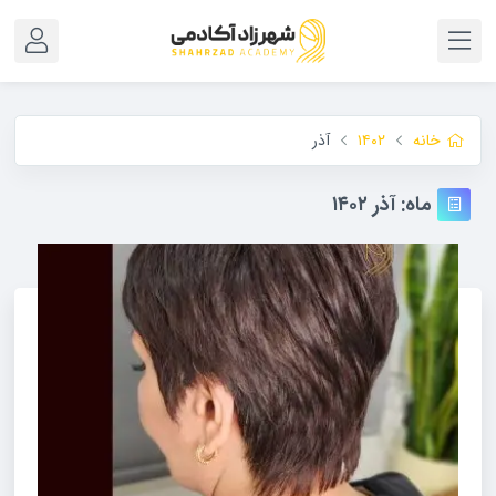
خانه
۱۴۰۲
آذر
ماه:
آذر ۱۴۰۲