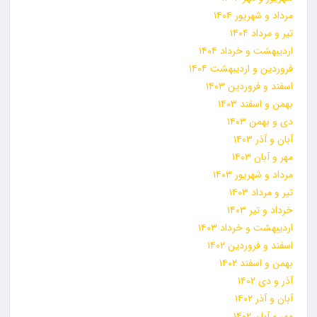
مرداد و شهریور ۱۴۰۴
تیر و مرداد ۱۴۰۴
اردیبهشت و خرداد ۱۴۰۴
فروردین و اردیبهشت ۱۴۰۴
اسفند و فروردین ۱۴۰۳
بهمن و اسفند ۱۴۰۳
دی و بهمن ۱۴۰۳
آبان و آذر ۱۴۰۳
مهر و آبان ۱۴۰۳
مرداد و شهریور ۱۴۰۳
تیر و مرداد ۱۴۰۳
خرداد و تیر ۱۴۰۳
اردیبهشت و خرداد ۱۴۰۳
اسفند و فروردین ۱۴۰۲
بهمن و اسفند ۱۴۰۲
آذر و دی ۱۴۰۲
آبان و آذر ۱۴۰۲
مهر و آبان ۱۴۰۲