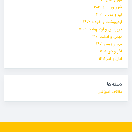
شهریور و مهر ۱۴۰۲
تیر و مرداد ۱۴۰۲
اردیبهشت و خرداد ۱۴۰۲
فروردین و اردیبهشت ۱۴۰۲
بهمن و اسفند ۱۴۰۱
دی و بهمن ۱۴۰۱
آذر و دی ۱۴۰۱
آبان و آذر ۱۴۰۱
دسته‌ها
مقالات آموزشی