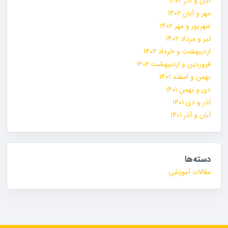
آبان و آذر ۱۴۰۲
مهر و آبان ۱۴۰۲
شهریور و مهر ۱۴۰۲
تیر و مرداد ۱۴۰۲
اردیبهشت و خرداد ۱۴۰۲
فروردین و اردیبهشت ۱۴۰۲
بهمن و اسفند ۱۴۰۱
دی و بهمن ۱۴۰۱
آذر و دی ۱۴۰۱
آبان و آذر ۱۴۰۱
دسته‌ها
مقالات آموزشی