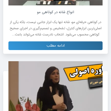
انواع شانه‌ در کوتاهی مو
در کوتاهی حرفه‌ای مو، شانه تنها یک ابزار جانبی نیست، بلکه یکی از
اصلی‌ترین ابزارهای کنترل، تشخیص و تصمیم‌گیری در اجرای صحیح
کوتاهی محسوب می‌شود. انتخاب نادرست شانه می‌تواند باعث...
ادامه مطلب