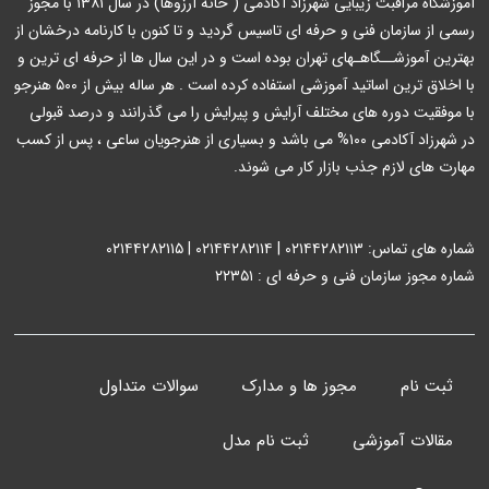
آموزشگاه مراقبت زیبایی شهرزاد آکادمی ( خانه آرزوها) در سال ۱۳۸۱ با مجوز
رسمی از سازمان فنی و حرفه ای تاسیس گردید و تا کنون با کارنامه درخشان از
بهترین آموزشــگاهـهای تهران بوده است و در این سال ها از حرفه ای ترین و
با اخلاق ترین اساتید آموزشی استفاده کرده است . هر ساله بیش از ۵۰۰ هنرجو
با موفقیت دوره های مختلف آرایش و پیرایش را می گذرانند و درصد قبولی
در شهرزاد آکادمی ۱۰۰% می باشد و بسیاری از هنرجویان ساعی ، پس از کسب
مهارت های لازم جذب بازار کار می شوند.
شماره های تماس: ۰۲۱۴۴۲۸۲۱۱۳ | ۰۲۱۴۴۲۸۲۱۱۴ | ۰۲۱۴۴۲۸۲۱۱۵
شماره مجوز سازمان فنی و حرفه ای : ۲۲۳۵۱
ثبت نام
مجوز ها و مدارک
سوالات متداول
مقالات آموزشی
ثبت نام مدل