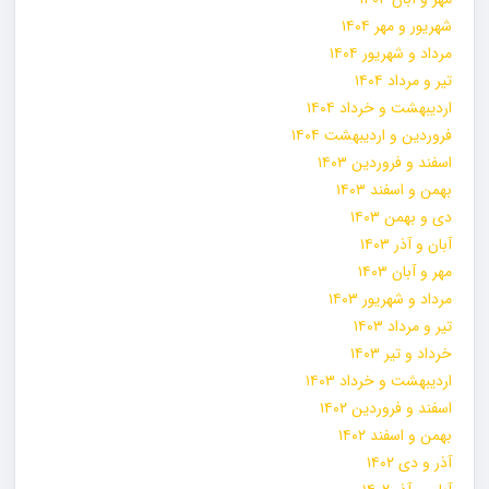
شهریور و مهر ۱۴۰۴
مرداد و شهریور ۱۴۰۴
تیر و مرداد ۱۴۰۴
اردیبهشت و خرداد ۱۴۰۴
فروردین و اردیبهشت ۱۴۰۴
اسفند و فروردین ۱۴۰۳
بهمن و اسفند ۱۴۰۳
دی و بهمن ۱۴۰۳
آبان و آذر ۱۴۰۳
مهر و آبان ۱۴۰۳
مرداد و شهریور ۱۴۰۳
تیر و مرداد ۱۴۰۳
خرداد و تیر ۱۴۰۳
اردیبهشت و خرداد ۱۴۰۳
اسفند و فروردین ۱۴۰۲
بهمن و اسفند ۱۴۰۲
آذر و دی ۱۴۰۲