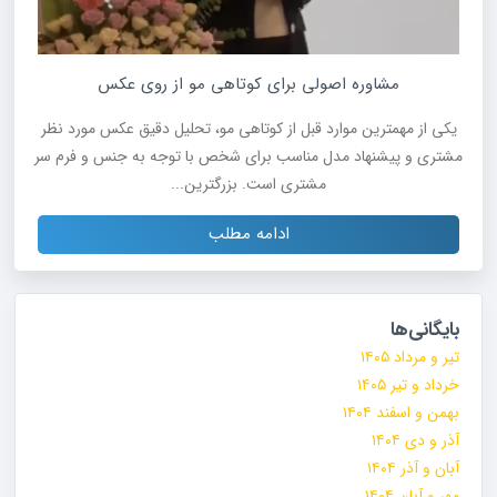
مشاوره اصولی برای کوتاهی مو از روی عکس
یکی از مهمترین موارد قبل از کوتاهی مو، تحلیل دقیق عکس مورد نظر
مشتری و پیشنهاد مدل مناسب برای شخص با توجه به جنس و فرم سر
مشتری است. بزرگترین...
ادامه مطلب
بایگانی‌ها
تیر و مرداد ۱۴۰۵
خرداد و تیر ۱۴۰۵
بهمن و اسفند ۱۴۰۴
آذر و دی ۱۴۰۴
آبان و آذر ۱۴۰۴
مهر و آبان ۱۴۰۴