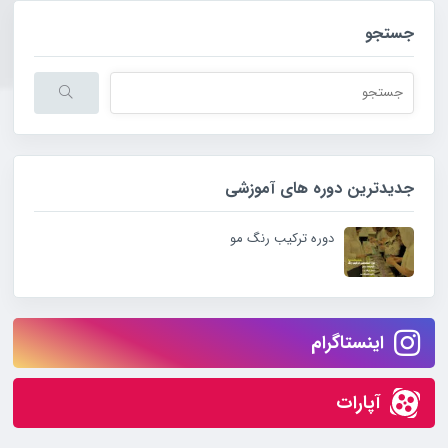
جستجو
جدیدترین دوره های آموزشی
دوره ترکیب رنگ مو
اینستاگرام
آپارات