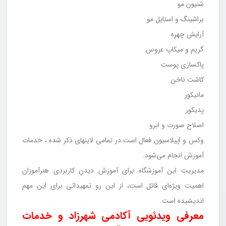
شنیون مو
براشینگ و استایل مو
آرایش چهره
گریم و میکاپ عروس
پاکسازی پوست
کاشت ناخن
مانیکور
پدیکور
اصلاح صورت و ابرو
وکس و اپیلاسیون فعال است.در تمامی لاینهای ذکر شده ، خدمات
آموزش انجام می‌شود.
مدیریت این آموزشگاه برای آموزش دیدنِ کاربردی هنرآموزان
اهمیت ویژه‌ای قائل است، از این رو تمهیداتی برای این مهم
اندیشیده است.
معرفی ویدئویی آکادمی شهرزاد و خدمات