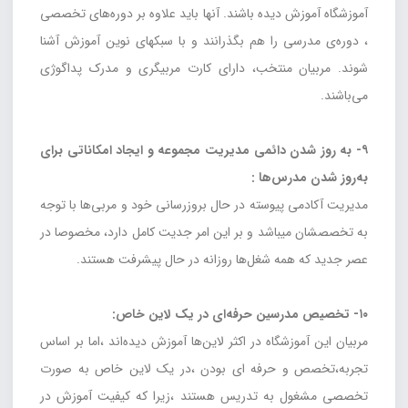
آموزشگاه آموزش دیده باشند. آنها باید علاوه بر دوره‌های تخصصی
، دوره‌ی مدرسی را هم بگذرانند و با سبکهای نوین آموزش آشنا
شوند. مربیان منتخب، دارای کارت مربیگری و مدرک پداگوژی
می‌باشند.
۹- به روز شدن دائمی مدیریت مجموعه و ایجاد امکاناتی برای
به‌روز شدن مدرس‌ها :
مدیریت آکادمی پیوسته در حال بروزرسانی خود و مربی‌ها با توجه
به تخصصشان میباشد و بر این امر جدیت کامل دارد، مخصوصا در
عصر جدید ‌که همه شغل‌ها روزانه در حال پیشرفت هستند.
۱۰- تخصیص مدرسین حرفه‌ای در یک لاین خاص:
مربیان این آموزشگاه در اکثر لاین‌ها آموزش دیده‌اند ،اما بر اساس
تجربه،تخصص و حرفه ای بودن ،در یک لاین خاص به صورت
تخصصی مشغول به تدریس هستند ،زیرا که کیفیت آموزش در