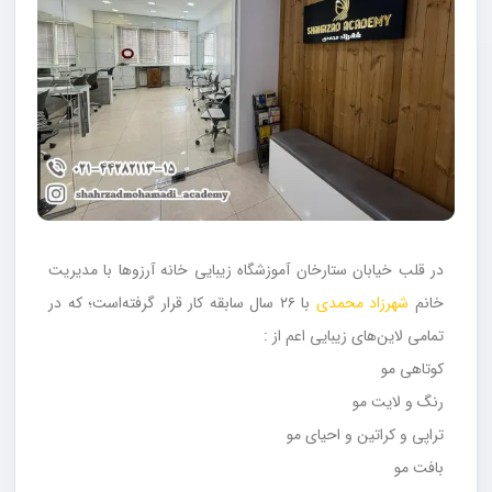
در قلب خیابان ستارخان آموزشگاه زیبایی خانه آرزوها با مدیریت
خانم
شهرزاد محمدی
با ۲۶ سال سابقه کار قرار گرفته‌است؛ که در
تمامی لاین‌های زیبایی اعم از :
کوتاهی مو
رنگ و لایت مو
تراپی و کراتین و احیای مو
بافت مو