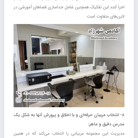
اجرا کنند.این تفکیک همچنین شامل جداسازی فضاهای آموزشی در
لاین‌های متفاوت است.
۸- انتخاب مربیان حرفه‌ای و با اخلاق و پرورش آنها به شکل یک
مدرس دقیق و ماهر:
مدیریت این مجموعه مربیانی را انتخاب می‌کند که در همین