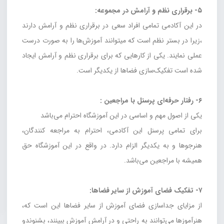
۵- برقراری نظم و آرامش در مجموعه:
در این آکادمی تمامی افراد سعی در برقراری نظم و آرامش دارند
،زیرا در بستر نظم است که میتوانند آموز‌ش‌ها را به صورت درست
عملی نمایند. یکی از کارهایی که برای برقراری نظم و آرامش ایجاد
شده است تفکیک‌سازی فضاها از یکدیگر است.
۶- رفتار حرفه‌ای پرسنل با مراجعین :
یکی از اصول مهم و اساسی در این آموزشگاه احترام می‌باشد
برای تمامی پرسنل این آکادمی، احترام به مراجعه کنندگان،
هنرجوها و به یکدیگر الزام دارد. در واقع در این آموزشگاه حق
همیشه با مراجعین می‌باشد.
۷- تفکیک فضای آموزش از سایر فضاها:
از مزایای جداسازی فضای آموزش از سایر فضاها این است که،
هنرآموز‌ها می‌توانند به راحتی و در آرامش آموزش‌ ببینند، بشنوندو