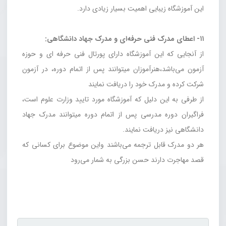
این آموزشگاه زیبایی اهمیت بسیار زیادی دارد.
۱۱- اعطای مدرک فنی حرفه‌ای و مدرک جهاد دانشگاهی:
از آنجایی که این آموزشگاه دارای پورتال فنی حرفه ای و حوزه
آزمون می‌باشد،هنرآموزان میتوانند پس از اتمام دوره، در آزمون
شرکت کرده و مدرک خود را دریافت نمایند
از طرفی به این دلیل که آموزشگاه مورد تایید وزارت علوم است،
فراگیران دوره مدرسی پس از اتمام دوره میتوانند مدرک جهاد
دانشگاهی نیز دریافت نمایند.
هر دو مدرک قابل ترجمه می‌باشند واین موضوع برای کسانی که
قصد مهاجرت دارند حسن بزرگی به شمار می‌رود