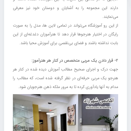
دارند این مجموعه را به آشنایان و دوستان خود نیز معرفی
می‌نمایند.
از این رو آموزشگاه می‌تواند در تمامی لاین ها، مدل را به صورت
رایگان در اختیار هنرجوها قرار دهد تا هنرآموزان دغدغه‌ای از این
بابت نداشته باشند و فضای بی‌نقصی برای آموزش محیا باشد.
۲- قرار دادن یک مربی متخصص در کنار هر هنرآموز:
جهت درک و اجرای صحیح مطالب آموزش دیده شده در کنار هر
هنرجو یک مربی حرفه‌ای در نظر گرفته شده است، که مطالب را
مدام به آنها یادآوری کرده تا به مرور ملکه ذهن هنرجویان شود.