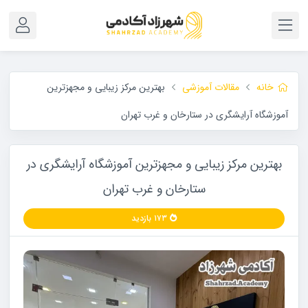
خانه
مقالات آموزشی
بهترین مرکز زیبایی و مجهزترین
آموزشگاه آرایشگری در ستارخان و غرب تهران
بهترین مرکز زیبایی و مجهزترین آموزشگاه آرایشگری در
ستارخان و غرب تهران
۱۷۳ بازدید