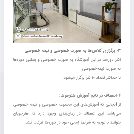
۳- برگزاری کلاس‌ها به صورت خصوصی و نیمه خصوصی:
اکثر دوره‌ها در این آموزشگاه به صورت خصوصی و بعضی دوره‌ها
به صورت نیمه‌خصوصی
با حداکثر تعداد ۱۰ نفر برگزار میشود.
۴-انعطاف در تایم آموزش هنرجوها:
از آنجایی که آموزش‌های این مجموعه خصوصی و نیمه خصوصی
می‌باشد، این انعطاف در زمان‌بندی وجود دارد که هنرجویان
بتوانند با توجه به شرایط زمانی خود در دوره‌ها شرکت کنند.