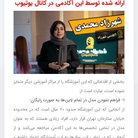
ارائه شده توسط این آکادمی در کانال یوتیوب
بخشی از اقداماتی که این آموزشگاه را از مراکز آموزشی دیگر متمایز
نموده‌ است، عبارت است از:
۱- فراهم نمودن مدل در تمام لاین‌ها به صورت رایگان:
از آنجایی که این آموزشگاه حدود ۲۰ سال است که در محدوده
خیابان ستارخان تهران قرار دارد، افراد زیادی هستند که به عنوان
مدل در تمامی تخصص‌ها به این آکادمی مراجعه می‌کنند و از
آنجایی که در تمامی این سال‌ها به این آموزشگاه اعتماد داشته و