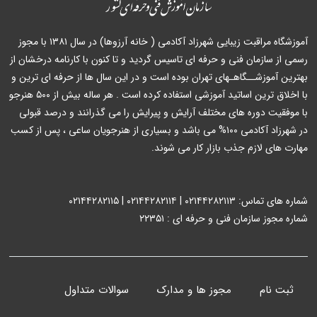
آموزشگاه مراقبت زیبایی شهرزاد آکادمی ( خانه آرزوها) در سال ۱۳۸۱ با مجوز
رسمی از سازمان فنی و حرفه ای تاسیس گردید و تا کنون با کارنامه درخشان از
بهترین آموزشــگاهـهای تهران بوده است و در این سال ها از حرفه ای ترین و
با اخلاق ترین اساتید آموزشی استفاده کرده است . هر ساله بیش از ۵۰۰ هنرجو
با موفقیت دوره های مختلف آرایش و پیرایش را می گذرانند و درصد قبولی
در شهرزاد آکادمی ۱۰۰% می باشد و بسیاری از هنرجویان ساعی ، پس از کسب
مهارت های لازم جذب بازار کار می شوند.
شماره های تماس: ۰۲۱۴۴۲۸۲۱۱۳ | ۰۲۱۴۴۲۸۲۱۱۴ | ۰۲۱۴۴۲۸۲۱۱۵
شماره مجوز سازمان فنی و حرفه ای : ۲۲۳۵۱
ثبت نام
مجوز ها و مدارک
سوالات متداول