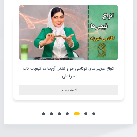
انواع قیچی‌های کوتاهی مو و نقش آن‌ها در کیفیت کات
حرفه‌ای
ادامه مطلب