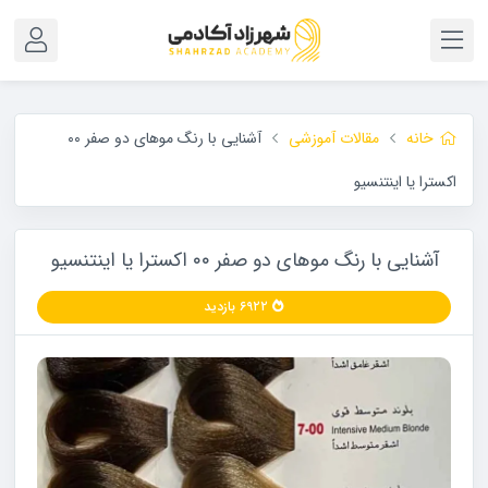
خانه
مقالات آموزشی
آشنایی با رنگ موهای دو صفر ۰۰
اکسترا یا اینتنسیو
آشنایی با رنگ موهای دو صفر ۰۰ اکسترا یا اینتنسیو
۶۹۲۲ بازدید