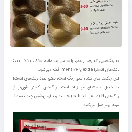
به رنگ‌هایی که بعد از ممیز با 00 می‌آیند مانند 8/00 ، 7/00 , 6/00
رنگ‌های اکسترا extra یا intensive گفته می‌شود.
این رنگ‌ها بیان کننده عمق رنگ است، یعنی نفوذ رنگ‌های اکسترا
به داخل ساختمان مو زیاد است. رنگ‌های اکسترا قوی‌تر از
رنگ‌های N (طبیعی natural) هستند و برای پوشش چند دسته از
موها بهتر عمل می‌کنند: