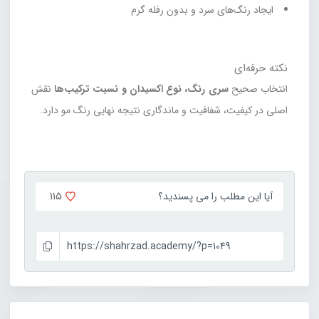
ایجاد رنگ‌های سرد و بدون رفله گرم
نکته حرفه‌ای
انتخاب صحیح
سری رنگ، نوع اکسیدان و نسبت ترکیب‌ها
نقش
اصلی در کیفیت، شفافیت و ماندگاری نتیجه نهایی رنگ مو دارد.
۱۱۵
آیا این مطلب را می پسندید؟
https://shahrzad.academy/?p=1049