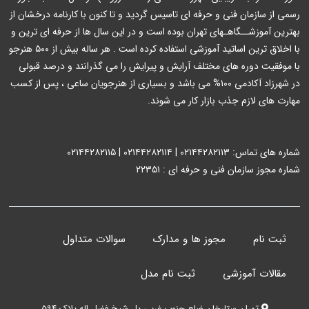
رسمی از سازمان فنی و حرفه ای تاسیس گردید و تا کنون با کارنامه درخشان از
بهترین آموزشــگاهـهای تهران بوده است و در این سال ها از حرفه ای ترین و
با اخلاق ترین اساتید آموزشی استفاده کرده است . هر ساله بیش از ۵۰۰ هنرجو
با موفقیت دوره های مختلف آرایش و پیرایش را می گذرانند و درصد قبولی
در شهرزاد آکادمی ۱۰۰% می باشد و بسیاری از هنرجویان ساعی ، پس از کسب
مهارت های لازم جذب بازار کار می شوند.
شماره های تماس: ۰۲۱۴۴۲۸۲۱۱۳ | ۰۲۱۴۴۲۸۲۱۱۴ | ۰۲۱۴۴۲۸۲۱۱۵
شماره مجوز سازمان فنی و حرفه ای : ۲۲۳۵۱
ثبت نام
مجوز ها و مدارک
سوالات متداول
مقالات آموزشی
ثبت نام مدل
تهران ستارخان ضلع جنوب غربی پل شیخ فضل اله پلاک ۵۹۴