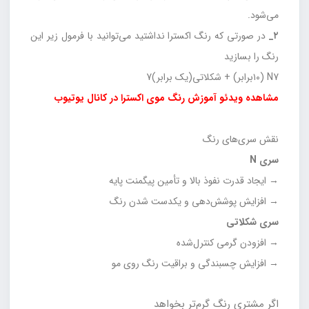
می‌شود.
۲_
در صورتی که رنگ اکسترا نداشتید می‌توانید با فرمول زیر این
رنگ را بسازید
N7 (۱۰برابر) + شکلاتی(یک برابر)7
مشاهده ویدئو آموزش رنگ موی اکسترا در کانال یوتیوب
نقش سری‌های رنگ
سری N
→ ایجاد قدرت نفوذ بالا و تأمین پیگمنت پایه
→ افزایش پوشش‌دهی و یکدست شدن رنگ
سری شکلاتی
→ افزودن گرمی کنترل‌شده
→ افزایش چسبندگی و براقیت رنگ روی مو
اگر مشتری رنگ گرم‌تر بخواهد