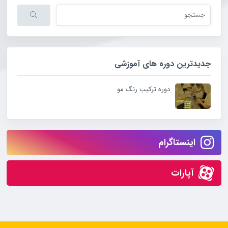
جدیدترین دوره های آموزشی
دوره ترکیب رنگ مو
اینستاگرام
آپارات