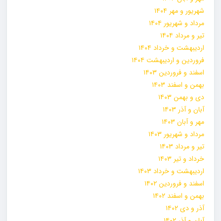
شهریور و مهر ۱۴۰۴
مرداد و شهریور ۱۴۰۴
تیر و مرداد ۱۴۰۴
اردیبهشت و خرداد ۱۴۰۴
فروردین و اردیبهشت ۱۴۰۴
اسفند و فروردین ۱۴۰۳
بهمن و اسفند ۱۴۰۳
دی و بهمن ۱۴۰۳
آبان و آذر ۱۴۰۳
مهر و آبان ۱۴۰۳
مرداد و شهریور ۱۴۰۳
تیر و مرداد ۱۴۰۳
خرداد و تیر ۱۴۰۳
اردیبهشت و خرداد ۱۴۰۳
اسفند و فروردین ۱۴۰۲
بهمن و اسفند ۱۴۰۲
آذر و دی ۱۴۰۲
آبان و آذر ۱۴۰۲