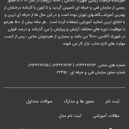
آموزشگاه مراقبت زیبایی شهرزاد آکادمی ( خانه آرزوها) در سال ۱۳۸۱ با مجوز
رسمی از سازمان فنی و حرفه ای تاسیس گردید و تا کنون با کارنامه درخشان از
بهترین آموزشــگاهـهای تهران بوده است و در این سال ها از حرفه ای ترین و
با اخلاق ترین اساتید آموزشی استفاده کرده است . هر ساله بیش از ۵۰۰ هنرجو
با موفقیت دوره های مختلف آرایش و پیرایش را می گذرانند و درصد قبولی
در شهرزاد آکادمی ۱۰۰% می باشد و بسیاری از هنرجویان ساعی ، پس از کسب
مهارت های لازم جذب بازار کار می شوند.
شماره های تماس: ۰۲۱۴۴۲۸۲۱۱۳ | ۰۲۱۴۴۲۸۲۱۱۴ | ۰۲۱۴۴۲۸۲۱۱۵
شماره مجوز سازمان فنی و حرفه ای : ۲۲۳۵۱
ثبت نام
مجوز ها و مدارک
سوالات متداول
مقالات آموزشی
ثبت نام مدل