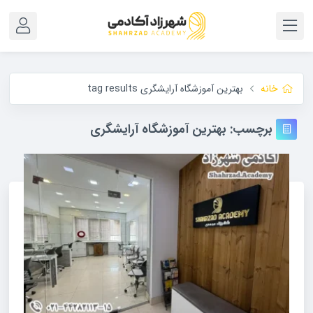
خانه
بهترین آموزشگاه آرایشگری tag results
برچسب:
بهترین آموزشگاه آرایشگری