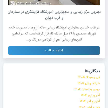
بهترین مرکز زیبایی و مجهزترین آموزشگاه آرایشگری در ستارخان
و غرب تهران
در قلب خیابان ستارخان آموزشگاه زیبایی خانه آرزوها با مدیریت خانم
شهرزاد محمدی با ۲۶ سال سابقه کار قرار گرفته‌است؛ که در تمامی
لاین‌های زیبایی اعم از :کوتاهی مورنگ و...
ادامه مطلب
بایگانی‌ها
تیر و مرداد ۱۴۰۵
خرداد و تیر ۱۴۰۵
بهمن و اسفند ۱۴۰۴
آذر و دی ۱۴۰۴
آبان و آذر ۱۴۰۴
مهر و آبان ۱۴۰۴