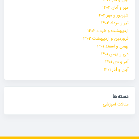
مهر و آبان ۱۴۰۲
شهریور و مهر ۱۴۰۲
تیر و مرداد ۱۴۰۲
اردیبهشت و خرداد ۱۴۰۲
فروردین و اردیبهشت ۱۴۰۲
بهمن و اسفند ۱۴۰۱
دی و بهمن ۱۴۰۱
آذر و دی ۱۴۰۱
آبان و آذر ۱۴۰۱
دسته‌ها
مقالات آموزشی