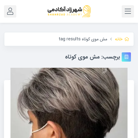
خانه
مش موی کوتاه tag results
برچسب:
مش موی کوتاه