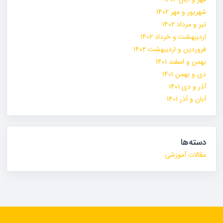
شهریور و مهر ۱۴۰۲
تیر و مرداد ۱۴۰۲
اردیبهشت و خرداد ۱۴۰۲
فروردین و اردیبهشت ۱۴۰۲
بهمن و اسفند ۱۴۰۱
دی و بهمن ۱۴۰۱
آذر و دی ۱۴۰۱
آبان و آذر ۱۴۰۱
دسته‌ها
مقالات آموزشی