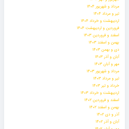
مرداد و شهریور ۱۴۰۴
تیر و مرداد ۱۴۰۴
اردیبهشت و خرداد ۱۴۰۴
فروردین و اردیبهشت ۱۴۰۴
اسفند و فروردین ۱۴۰۳
بهمن و اسفند ۱۴۰۳
دی و بهمن ۱۴۰۳
آبان و آذر ۱۴۰۳
مهر و آبان ۱۴۰۳
مرداد و شهریور ۱۴۰۳
تیر و مرداد ۱۴۰۳
خرداد و تیر ۱۴۰۳
اردیبهشت و خرداد ۱۴۰۳
اسفند و فروردین ۱۴۰۲
بهمن و اسفند ۱۴۰۲
آذر و دی ۱۴۰۲
آبان و آذر ۱۴۰۲
مهر و آبان ۱۴۰۲