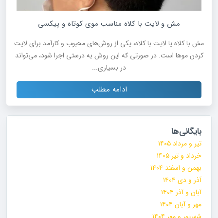
مش و لایت با کلاه مناسب موی کوتاه و پیکسی
مش با کلاه یا لایت با کلاه، یکی از روش‌های محبوب و کارآمد برای لایت
کردن موها است. در صورتی که این روش به درستی اجرا شود، می‌تواند
در بسیاری...
ادامه مطلب
بایگانی‌ها
تیر و مرداد ۱۴۰۵
خرداد و تیر ۱۴۰۵
بهمن و اسفند ۱۴۰۴
آذر و دی ۱۴۰۴
آبان و آذر ۱۴۰۴
مهر و آبان ۱۴۰۴
شهریور و مهر ۱۴۰۴