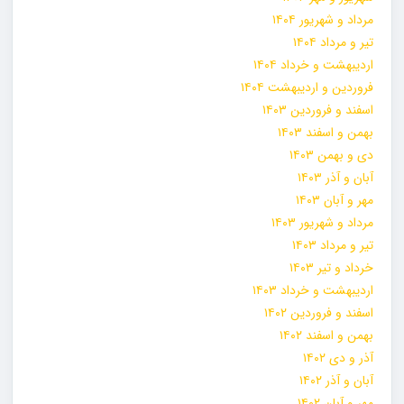
مرداد و شهریور ۱۴۰۴
تیر و مرداد ۱۴۰۴
اردیبهشت و خرداد ۱۴۰۴
فروردین و اردیبهشت ۱۴۰۴
اسفند و فروردین ۱۴۰۳
بهمن و اسفند ۱۴۰۳
دی و بهمن ۱۴۰۳
آبان و آذر ۱۴۰۳
مهر و آبان ۱۴۰۳
مرداد و شهریور ۱۴۰۳
تیر و مرداد ۱۴۰۳
خرداد و تیر ۱۴۰۳
اردیبهشت و خرداد ۱۴۰۳
اسفند و فروردین ۱۴۰۲
بهمن و اسفند ۱۴۰۲
آذر و دی ۱۴۰۲
آبان و آذر ۱۴۰۲
مهر و آبان ۱۴۰۲