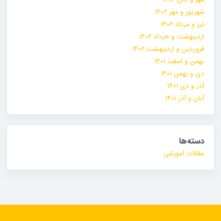
شهریور و مهر ۱۴۰۲
تیر و مرداد ۱۴۰۲
اردیبهشت و خرداد ۱۴۰۲
فروردین و اردیبهشت ۱۴۰۲
بهمن و اسفند ۱۴۰۱
دی و بهمن ۱۴۰۱
آذر و دی ۱۴۰۱
آبان و آذر ۱۴۰۱
دسته‌ها
مقالات آموزشی