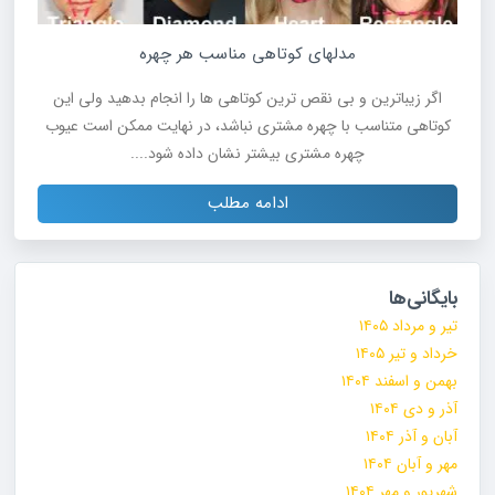
مدلهای کوتاهی مناسب هر چهره
اگر زیباترین و بی نقص ترین کوتاهی ها را انجام بدهید ولی این
کوتاهی متناسب با چهره مشتری نباشد، در نهایت ممکن است عیوب
چهره مشتری بیشتر نشان داده شود....
ادامه مطلب
بایگانی‌ها
تیر و مرداد ۱۴۰۵
خرداد و تیر ۱۴۰۵
بهمن و اسفند ۱۴۰۴
آذر و دی ۱۴۰۴
آبان و آذر ۱۴۰۴
مهر و آبان ۱۴۰۴
شهریور و مهر ۱۴۰۴