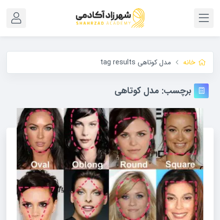
خانه
مدل کوتاهی tag results
برچسب:
مدل کوتاهی