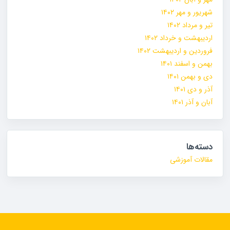
شهریور و مهر ۱۴۰۲
تیر و مرداد ۱۴۰۲
اردیبهشت و خرداد ۱۴۰۲
فروردین و اردیبهشت ۱۴۰۲
بهمن و اسفند ۱۴۰۱
دی و بهمن ۱۴۰۱
آذر و دی ۱۴۰۱
آبان و آذر ۱۴۰۱
دسته‌ها
مقالات آموزشی