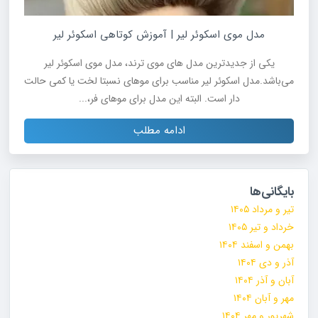
مدل موی اسکوئر لیر | آموزش کوتاهی اسکوئر لیر
یکی از جدیدترین مدل های موی‌ ترند، مدل موی اسکوئر لیر
می‌باشد.مدل اسکوئر لیر مناسب برای موهای نسبتا لخت یا کمی حالت
دار است. البته این مدل برای موهای فر،...
ادامه مطلب
بایگانی‌ها
تیر و مرداد ۱۴۰۵
خرداد و تیر ۱۴۰۵
بهمن و اسفند ۱۴۰۴
آذر و دی ۱۴۰۴
آبان و آذر ۱۴۰۴
مهر و آبان ۱۴۰۴
شهریور و مهر ۱۴۰۴