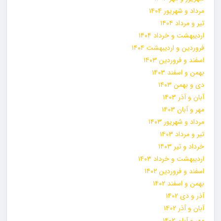
مرداد و شهریور ۱۴۰۴
تیر و مرداد ۱۴۰۴
اردیبهشت و خرداد ۱۴۰۴
فروردین و اردیبهشت ۱۴۰۴
اسفند و فروردین ۱۴۰۳
بهمن و اسفند ۱۴۰۳
دی و بهمن ۱۴۰۳
آبان و آذر ۱۴۰۳
مهر و آبان ۱۴۰۳
مرداد و شهریور ۱۴۰۳
تیر و مرداد ۱۴۰۳
خرداد و تیر ۱۴۰۳
اردیبهشت و خرداد ۱۴۰۳
اسفند و فروردین ۱۴۰۲
بهمن و اسفند ۱۴۰۲
آذر و دی ۱۴۰۲
آبان و آذر ۱۴۰۲
مهر و آبان ۱۴۰۲