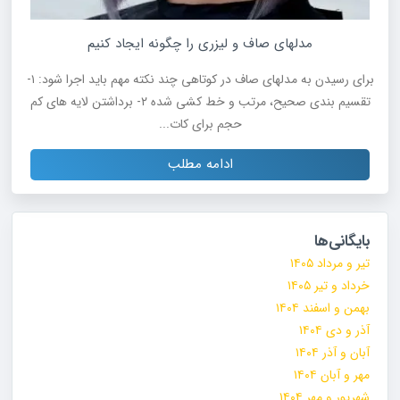
مدلهای صاف و لیزری را چگونه ایجاد کنیم
برای رسیدن به مدلهای صاف در کوتاهی چند نکته مهم باید اجرا شود: ۱-
تقسیم بندی صحیح، مرتب و خط کشی شده ۲- برداشتن لایه های کم
حجم برای کات...
ادامه مطلب
بایگانی‌ها
تیر و مرداد ۱۴۰۵
خرداد و تیر ۱۴۰۵
بهمن و اسفند ۱۴۰۴
آذر و دی ۱۴۰۴
آبان و آذر ۱۴۰۴
مهر و آبان ۱۴۰۴
شهریور و مهر ۱۴۰۴