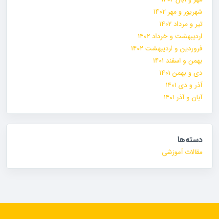
شهریور و مهر ۱۴۰۲
تیر و مرداد ۱۴۰۲
اردیبهشت و خرداد ۱۴۰۲
فروردین و اردیبهشت ۱۴۰۲
بهمن و اسفند ۱۴۰۱
دی و بهمن ۱۴۰۱
آذر و دی ۱۴۰۱
آبان و آذر ۱۴۰۱
دسته‌ها
مقالات آموزشی