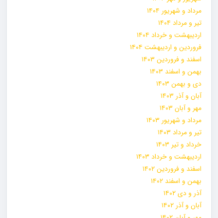
مرداد و شهریور ۱۴۰۴
تیر و مرداد ۱۴۰۴
اردیبهشت و خرداد ۱۴۰۴
فروردین و اردیبهشت ۱۴۰۴
اسفند و فروردین ۱۴۰۳
بهمن و اسفند ۱۴۰۳
دی و بهمن ۱۴۰۳
آبان و آذر ۱۴۰۳
مهر و آبان ۱۴۰۳
مرداد و شهریور ۱۴۰۳
تیر و مرداد ۱۴۰۳
خرداد و تیر ۱۴۰۳
اردیبهشت و خرداد ۱۴۰۳
اسفند و فروردین ۱۴۰۲
بهمن و اسفند ۱۴۰۲
آذر و دی ۱۴۰۲
آبان و آذر ۱۴۰۲
مهر و آبان ۱۴۰۲