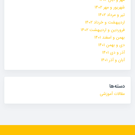
شهریور و مهر ۱۴۰۲
تیر و مرداد ۱۴۰۲
اردیبهشت و خرداد ۱۴۰۲
فروردین و اردیبهشت ۱۴۰۲
بهمن و اسفند ۱۴۰۱
دی و بهمن ۱۴۰۱
آذر و دی ۱۴۰۱
آبان و آذر ۱۴۰۱
دسته‌ها
مقالات آموزشی