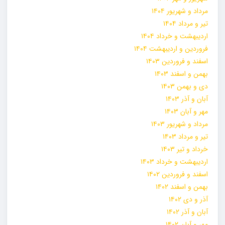
مرداد و شهریور ۱۴۰۴
تیر و مرداد ۱۴۰۴
اردیبهشت و خرداد ۱۴۰۴
فروردین و اردیبهشت ۱۴۰۴
اسفند و فروردین ۱۴۰۳
بهمن و اسفند ۱۴۰۳
دی و بهمن ۱۴۰۳
آبان و آذر ۱۴۰۳
مهر و آبان ۱۴۰۳
مرداد و شهریور ۱۴۰۳
تیر و مرداد ۱۴۰۳
خرداد و تیر ۱۴۰۳
اردیبهشت و خرداد ۱۴۰۳
اسفند و فروردین ۱۴۰۲
بهمن و اسفند ۱۴۰۲
آذر و دی ۱۴۰۲
آبان و آذر ۱۴۰۲
مهر و آبان ۱۴۰۲