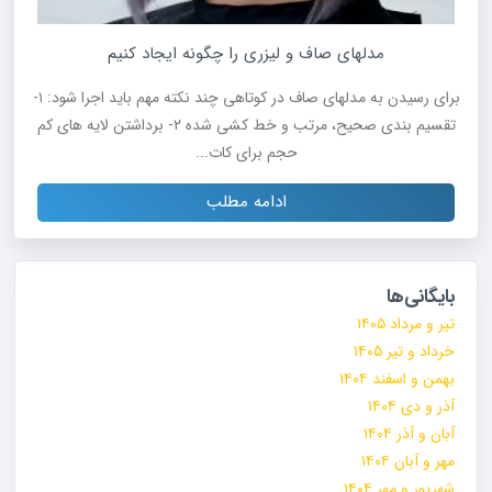
مدلهای صاف و لیزری را چگونه ایجاد کنیم
برای رسیدن به مدلهای صاف در کوتاهی چند نکته مهم باید اجرا شود: ۱-
تقسیم بندی صحیح، مرتب و خط کشی شده ۲- برداشتن لایه های کم
حجم برای کات...
ادامه مطلب
بایگانی‌ها
تیر و مرداد ۱۴۰۵
خرداد و تیر ۱۴۰۵
بهمن و اسفند ۱۴۰۴
آذر و دی ۱۴۰۴
آبان و آذر ۱۴۰۴
مهر و آبان ۱۴۰۴
شهریور و مهر ۱۴۰۴