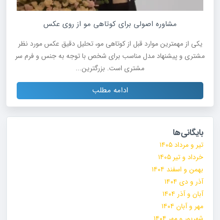
مشاوره اصولی برای کوتاهی مو از روی عکس
یکی از مهمترین موارد قبل از کوتاهی مو، تحلیل دقیق عکس مورد نظر
مشتری و پیشنهاد مدل مناسب برای شخص با توجه به جنس و فرم سر
مشتری است. بزرگترین...
ادامه مطلب
بایگانی‌ها
تیر و مرداد ۱۴۰۵
خرداد و تیر ۱۴۰۵
بهمن و اسفند ۱۴۰۴
آذر و دی ۱۴۰۴
آبان و آذر ۱۴۰۴
مهر و آبان ۱۴۰۴
شهریور و مهر ۱۴۰۴