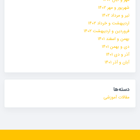
شهریور و مهر ۱۴۰۲
تیر و مرداد ۱۴۰۲
اردیبهشت و خرداد ۱۴۰۲
فروردین و اردیبهشت ۱۴۰۲
بهمن و اسفند ۱۴۰۱
دی و بهمن ۱۴۰۱
آذر و دی ۱۴۰۱
آبان و آذر ۱۴۰۱
دسته‌ها
مقالات آموزشی