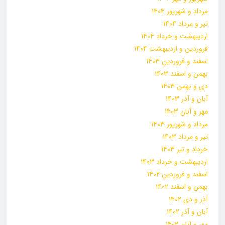
مرداد و شهریور ۱۴۰۴
تیر و مرداد ۱۴۰۴
اردیبهشت و خرداد ۱۴۰۴
فروردین و اردیبهشت ۱۴۰۴
اسفند و فروردین ۱۴۰۳
بهمن و اسفند ۱۴۰۳
دی و بهمن ۱۴۰۳
آبان و آذر ۱۴۰۳
مهر و آبان ۱۴۰۳
مرداد و شهریور ۱۴۰۳
تیر و مرداد ۱۴۰۳
خرداد و تیر ۱۴۰۳
اردیبهشت و خرداد ۱۴۰۳
اسفند و فروردین ۱۴۰۲
بهمن و اسفند ۱۴۰۲
آذر و دی ۱۴۰۲
آبان و آذر ۱۴۰۲
مهر و آبان ۱۴۰۲