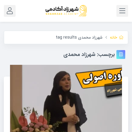
خانه
شهرزاد محمدی tag results
برچسب:
شهرزاد محمدی