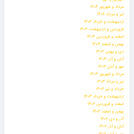
مرداد و شهریور ۱۴۰۴
تیر و مرداد ۱۴۰۴
اردیبهشت و خرداد ۱۴۰۴
فروردین و اردیبهشت ۱۴۰۴
اسفند و فروردین ۱۴۰۳
بهمن و اسفند ۱۴۰۳
دی و بهمن ۱۴۰۳
آبان و آذر ۱۴۰۳
مهر و آبان ۱۴۰۳
مرداد و شهریور ۱۴۰۳
تیر و مرداد ۱۴۰۳
خرداد و تیر ۱۴۰۳
اردیبهشت و خرداد ۱۴۰۳
اسفند و فروردین ۱۴۰۲
بهمن و اسفند ۱۴۰۲
آذر و دی ۱۴۰۲
آبان و آذر ۱۴۰۲
مهر و آبان ۱۴۰۲