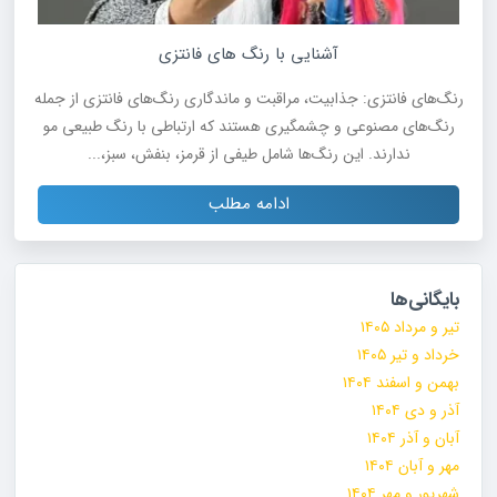
آشنایی با رنگ های فانتزی
رنگ‌های فانتزی: جذابیت، مراقبت و ماندگاری رنگ‌های فانتزی از جمله
رنگ‌های مصنوعی و چشمگیری هستند که ارتباطی با رنگ طبیعی مو
ندارند. این رنگ‌ها شامل طیفی از قرمز، بنفش، سبز،...
ادامه مطلب
بایگانی‌ها
تیر و مرداد ۱۴۰۵
خرداد و تیر ۱۴۰۵
بهمن و اسفند ۱۴۰۴
آذر و دی ۱۴۰۴
آبان و آذر ۱۴۰۴
مهر و آبان ۱۴۰۴
شهریور و مهر ۱۴۰۴