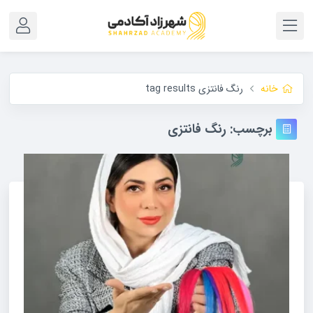
خانه
رنگ فانتزی tag results
برچسب:
رنگ فانتزی