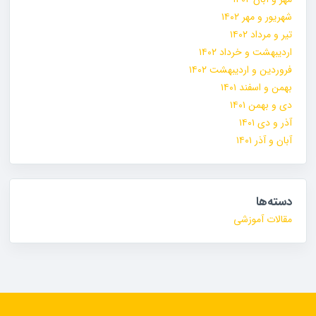
شهریور و مهر ۱۴۰۲
تیر و مرداد ۱۴۰۲
اردیبهشت و خرداد ۱۴۰۲
فروردین و اردیبهشت ۱۴۰۲
بهمن و اسفند ۱۴۰۱
دی و بهمن ۱۴۰۱
آذر و دی ۱۴۰۱
آبان و آذر ۱۴۰۱
دسته‌ها
مقالات آموزشی