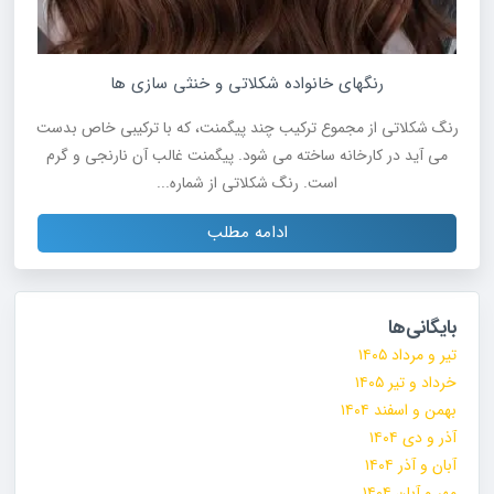
رنگهای خانواده شکلاتی و خنثی سازی ها
رنگ شکلاتی از مجموع ترکیب چند پیگمنت، که با ترکیبی خاص بدست
می آید در کارخانه ساخته می شود. پیگمنت غالب آن نارنجی و گرم
است. رنگ شکلاتی از شماره...
ادامه مطلب
بایگانی‌ها
تیر و مرداد ۱۴۰۵
خرداد و تیر ۱۴۰۵
بهمن و اسفند ۱۴۰۴
آذر و دی ۱۴۰۴
آبان و آذر ۱۴۰۴
مهر و آبان ۱۴۰۴