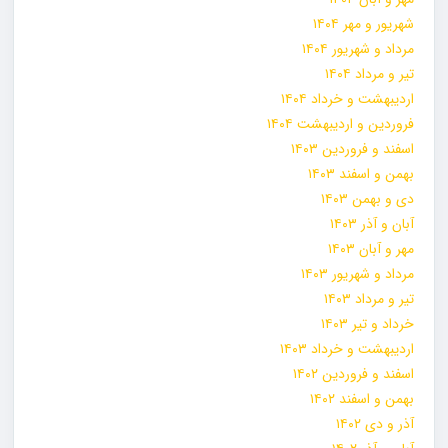
شهریور و مهر ۱۴۰۴
مرداد و شهریور ۱۴۰۴
تیر و مرداد ۱۴۰۴
اردیبهشت و خرداد ۱۴۰۴
فروردین و اردیبهشت ۱۴۰۴
اسفند و فروردین ۱۴۰۳
بهمن و اسفند ۱۴۰۳
دی و بهمن ۱۴۰۳
آبان و آذر ۱۴۰۳
مهر و آبان ۱۴۰۳
مرداد و شهریور ۱۴۰۳
تیر و مرداد ۱۴۰۳
خرداد و تیر ۱۴۰۳
اردیبهشت و خرداد ۱۴۰۳
اسفند و فروردین ۱۴۰۲
بهمن و اسفند ۱۴۰۲
آذر و دی ۱۴۰۲