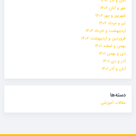
آبان و آذر ۱۴۰۲
مهر و آبان ۱۴۰۲
شهریور و مهر ۱۴۰۲
تیر و مرداد ۱۴۰۲
اردیبهشت و خرداد ۱۴۰۲
فروردین و اردیبهشت ۱۴۰۲
بهمن و اسفند ۱۴۰۱
دی و بهمن ۱۴۰۱
آذر و دی ۱۴۰۱
آبان و آذر ۱۴۰۱
دسته‌ها
مقالات آموزشی