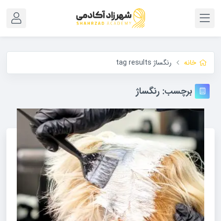
خانه
رنگساژ tag results
برچسب:
رنگساژ