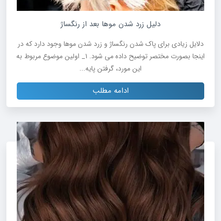
دلیل زرد شدن موها بعد از رنگساژ
دلایل زیادی برای پاک شدن رنگساژ و زرد شدن موها وجود دارد که در
اینجا بصورت مختصر توضیح داده می شود. ۱_ اولین موضوع مربوط به
این مورد، گرفتن پایه...
ادامه مطلب