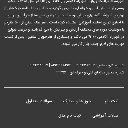
آموزشگاه مراقبت زیبایی شهرزاد آکادمی ( خانه آرزوها) در سال ۱۳۸۱ با مجوز
رسمی از سازمان فنی و حرفه ای تاسیس گردید و تا کنون با کارنامه درخشان از
بهترین آموزشــگاهـهای تهران بوده است و در این سال ها از حرفه ای ترین و
با اخلاق ترین اساتید آموزشی استفاده کرده است . هر ساله بیش از ۵۰۰ هنرجو
با موفقیت دوره های مختلف آرایش و پیرایش را می گذرانند و درصد قبولی
در شهرزاد آکادمی ۱۰۰% می باشد و بسیاری از هنرجویان ساعی ، پس از کسب
مهارت های لازم جذب بازار کار می شوند.
شماره های تماس: ۰۲۱۴۴۲۸۲۱۱۳ | ۰۲۱۴۴۲۸۲۱۱۴ | ۰۲۱۴۴۲۸۲۱۱۵
شماره مجوز سازمان فنی و حرفه ای : ۲۲۳۵۱
ثبت نام
مجوز ها و مدارک
سوالات متداول
مقالات آموزشی
ثبت نام مدل