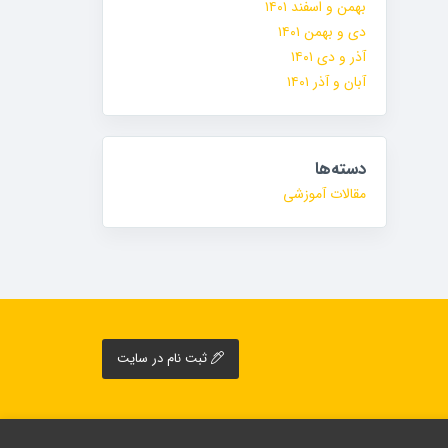
بهمن و اسفند ۱۴۰۱
دی و بهمن ۱۴۰۱
آذر و دی ۱۴۰۱
آبان و آذر ۱۴۰۱
دسته‌ها
مقالات آموزشی
ثبت نام در سایت