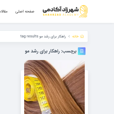
صفحه اصلی
مقالا
خانه
راهکار برای رشد مو tag results
برچسب:
راهکار برای رشد مو