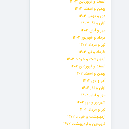
اسفند و فروردین ۱۴۰۳
بهمن و اسفند ۱۴۰۳
دی و بهمن ۱۴۰۳
آبان و آذر ۱۴۰۳
مهر و آبان ۱۴۰۳
مرداد و شهریور ۱۴۰۳
تیر و مرداد ۱۴۰۳
خرداد و تیر ۱۴۰۳
اردیبهشت و خرداد ۱۴۰۳
اسفند و فروردین ۱۴۰۲
بهمن و اسفند ۱۴۰۲
آذر و دی ۱۴۰۲
آبان و آذر ۱۴۰۲
مهر و آبان ۱۴۰۲
شهریور و مهر ۱۴۰۲
تیر و مرداد ۱۴۰۲
اردیبهشت و خرداد ۱۴۰۲
فروردین و اردیبهشت ۱۴۰۲