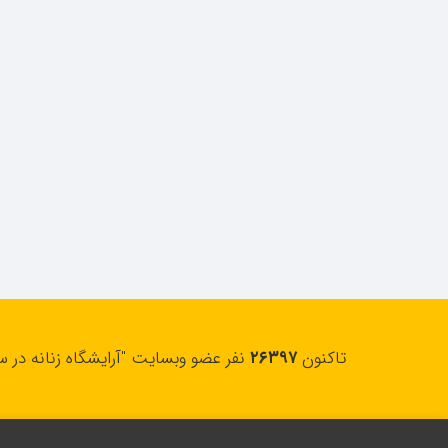
تاکنون
۲۶۳۹۷
نفر عضو وبسایت "آرایشگاه زنانه در س