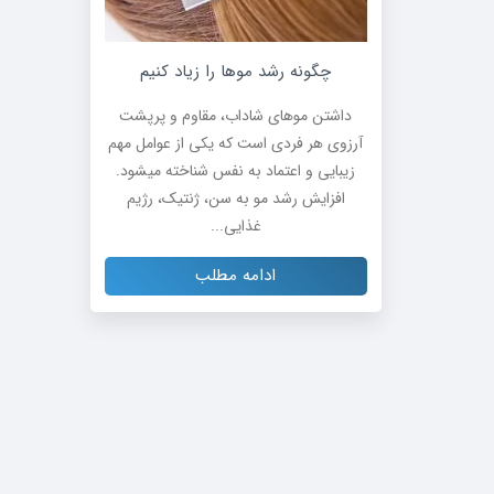
چگونه رشد موها را زیاد کنیم
داشتن موهای شاداب، مقاوم و پرپشت
آرزوی هر فردی است که یکی از عوامل مهم
زیبایی و اعتماد به نفس شناخته میشود.
افزایش رشد مو به سن، ژنتیک، رژیم
غذایی...
ادامه مطلب