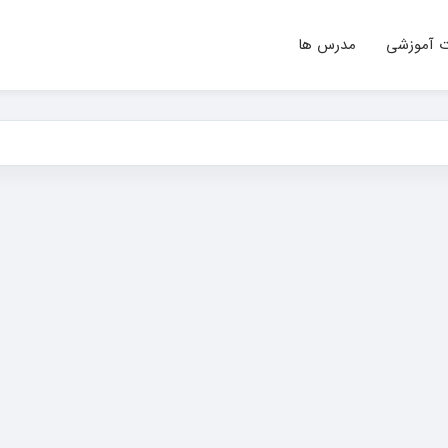
ت آموزشی
مدرس ها