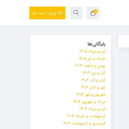
۰
ورود / ثبت نام
بایگانی‌ها
تیر و مرداد ۱۴۰۵
خرداد و تیر ۱۴۰۵
بهمن و اسفند ۱۴۰۴
آذر و دی ۱۴۰۴
آبان و آذر ۱۴۰۴
مهر و آبان ۱۴۰۴
شهریور و مهر ۱۴۰۴
مرداد و شهریور ۱۴۰۴
تیر و مرداد ۱۴۰۴
اردیبهشت و خرداد ۱۴۰۴
فروردین و اردیبهشت ۱۴۰۴