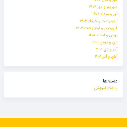
شهریور و مهر ۱۴۰۲
تیر و مرداد ۱۴۰۲
اردیبهشت و خرداد ۱۴۰۲
فروردین و اردیبهشت ۱۴۰۲
بهمن و اسفند ۱۴۰۱
دی و بهمن ۱۴۰۱
آذر و دی ۱۴۰۱
آبان و آذر ۱۴۰۱
دسته‌ها
مقالات آموزشی