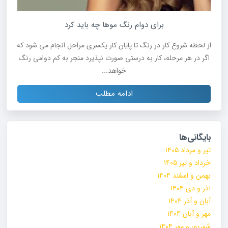
برای دوام رنگ موها چه باید کرد
از لحظه شروع کار در رنگ تا پایان کار یکسری مراحل انجام می شود که
اگر در هر مرحله، کار به درستی صورت نپذیرد منجر به کم دوامی رنگ
خواهد...
ادامه مطلب
بایگانی‌ها
تیر و مرداد ۱۴۰۵
خرداد و تیر ۱۴۰۵
بهمن و اسفند ۱۴۰۴
آذر و دی ۱۴۰۴
آبان و آذر ۱۴۰۴
مهر و آبان ۱۴۰۴
شهریور و مهر ۱۴۰۴