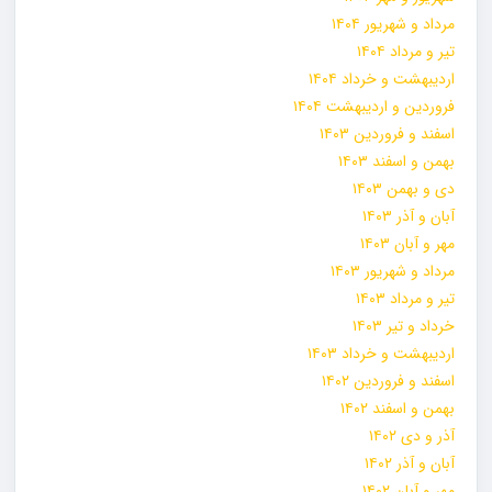
مرداد و شهریور ۱۴۰۴
تیر و مرداد ۱۴۰۴
اردیبهشت و خرداد ۱۴۰۴
فروردین و اردیبهشت ۱۴۰۴
اسفند و فروردین ۱۴۰۳
بهمن و اسفند ۱۴۰۳
دی و بهمن ۱۴۰۳
آبان و آذر ۱۴۰۳
مهر و آبان ۱۴۰۳
مرداد و شهریور ۱۴۰۳
تیر و مرداد ۱۴۰۳
خرداد و تیر ۱۴۰۳
اردیبهشت و خرداد ۱۴۰۳
اسفند و فروردین ۱۴۰۲
بهمن و اسفند ۱۴۰۲
آذر و دی ۱۴۰۲
آبان و آذر ۱۴۰۲
مهر و آبان ۱۴۰۲