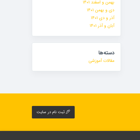
بهمن و اسفند ۱۴۰۱
دی و بهمن ۱۴۰۱
آذر و دی ۱۴۰۱
آبان و آذر ۱۴۰۱
دسته‌ها
مقالات آموزشی
ثبت نام در سایت