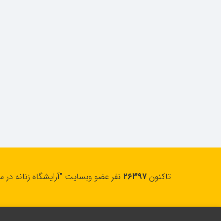
تاکنون
۲۶۳۹۷
نفر عضو وبسایت "آرایشگاه زنانه در س