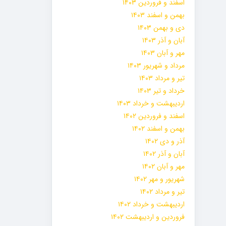
اسفند و فروردین ۱۴۰۳
بهمن و اسفند ۱۴۰۳
دی و بهمن ۱۴۰۳
آبان و آذر ۱۴۰۳
مهر و آبان ۱۴۰۳
مرداد و شهریور ۱۴۰۳
تیر و مرداد ۱۴۰۳
خرداد و تیر ۱۴۰۳
اردیبهشت و خرداد ۱۴۰۳
اسفند و فروردین ۱۴۰۲
بهمن و اسفند ۱۴۰۲
آذر و دی ۱۴۰۲
آبان و آذر ۱۴۰۲
مهر و آبان ۱۴۰۲
شهریور و مهر ۱۴۰۲
تیر و مرداد ۱۴۰۲
اردیبهشت و خرداد ۱۴۰۲
فروردین و اردیبهشت ۱۴۰۲