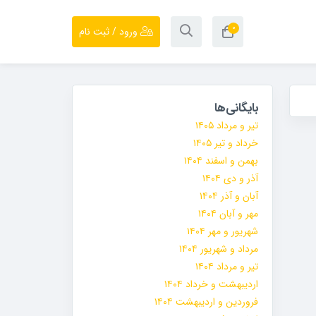
۰
ورود / ثبت نام
بایگانی‌ها
تیر و مرداد ۱۴۰۵
خرداد و تیر ۱۴۰۵
بهمن و اسفند ۱۴۰۴
آذر و دی ۱۴۰۴
آبان و آذر ۱۴۰۴
مهر و آبان ۱۴۰۴
شهریور و مهر ۱۴۰۴
مرداد و شهریور ۱۴۰۴
تیر و مرداد ۱۴۰۴
اردیبهشت و خرداد ۱۴۰۴
فروردین و اردیبهشت ۱۴۰۴