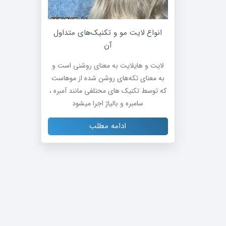
انواع لایت مو و تکنیک‌های متداول
آن
لایت و هایلایت به معنای روشنی است و
به معنای تکه‌های روشن شده از موهاست
که توسط تکنیک های محتلفی مانند آمبره ،
سامبره و بالیاژ اجرا میشود
ادامه مطلب