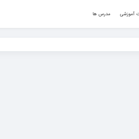
ت آموزشی
مدرس ها