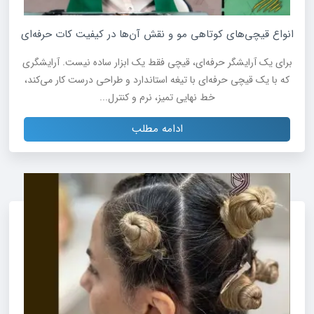
انواع قیچی‌های کوتاهی مو و نقش آن‌ها در کیفیت کات حرفه‌ای
برای یک آرایشگر حرفه‌ای، قیچی فقط یک ابزار ساده نیست. آرایشگری
که با یک قیچی حرفه‌ای با تیغه استاندارد و طراحی درست کار می‌کند،
خط نهایی تمیز، نرم و کنترل‌...
ادامه مطلب