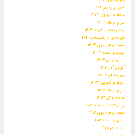
شهریور و مهر ۱۴۰۴
مرداد و شهریور ۱۴۰۴
تیر و مرداد ۱۴۰۴
اردیبهشت و خرداد ۱۴۰۴
فروردین و اردیبهشت ۱۴۰۴
اسفند و فروردین ۱۴۰۳
بهمن و اسفند ۱۴۰۳
دی و بهمن ۱۴۰۳
آبان و آذر ۱۴۰۳
مهر و آبان ۱۴۰۳
مرداد و شهریور ۱۴۰۳
تیر و مرداد ۱۴۰۳
خرداد و تیر ۱۴۰۳
اردیبهشت و خرداد ۱۴۰۳
اسفند و فروردین ۱۴۰۲
بهمن و اسفند ۱۴۰۲
آذر و دی ۱۴۰۲