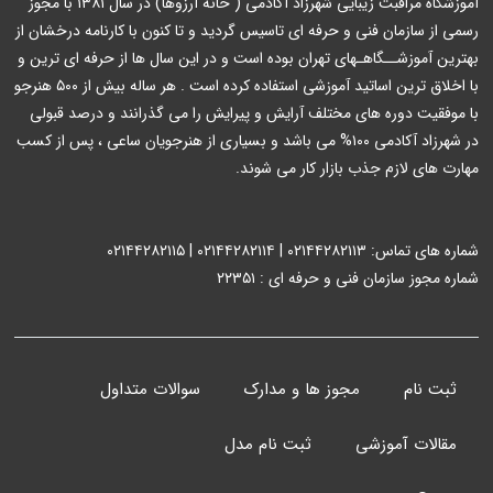
آموزشگاه مراقبت زیبایی شهرزاد آکادمی ( خانه آرزوها) در سال ۱۳۸۱ با مجوز
رسمی از سازمان فنی و حرفه ای تاسیس گردید و تا کنون با کارنامه درخشان از
بهترین آموزشــگاهـهای تهران بوده است و در این سال ها از حرفه ای ترین و
با اخلاق ترین اساتید آموزشی استفاده کرده است . هر ساله بیش از ۵۰۰ هنرجو
با موفقیت دوره های مختلف آرایش و پیرایش را می گذرانند و درصد قبولی
در شهرزاد آکادمی ۱۰۰% می باشد و بسیاری از هنرجویان ساعی ، پس از کسب
مهارت های لازم جذب بازار کار می شوند.
شماره های تماس: ۰۲۱۴۴۲۸۲۱۱۳ | ۰۲۱۴۴۲۸۲۱۱۴ | ۰۲۱۴۴۲۸۲۱۱۵
شماره مجوز سازمان فنی و حرفه ای : ۲۲۳۵۱
ثبت نام
مجوز ها و مدارک
سوالات متداول
مقالات آموزشی
ثبت نام مدل