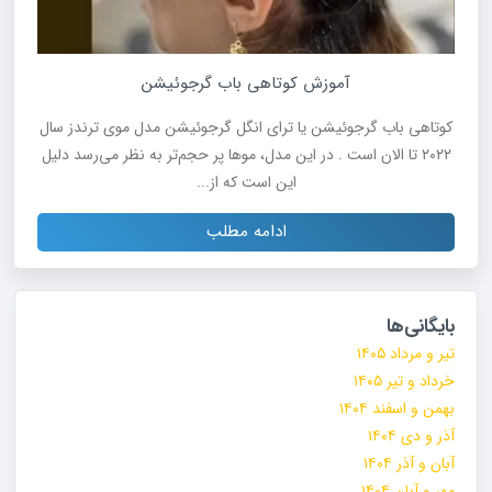
آموزش کوتاهی باب گرجوئیشن
کوتاهی باب گرجوئیشن یا ترای انگل گرجوئیشن مدل موی ترندز سال
۲۰۲۲ تا الان است . در این مدل، موها پر حجم‌تر به نظر می‌رسد دلیل
این است که از...
ادامه مطلب
بایگانی‌ها
تیر و مرداد ۱۴۰۵
خرداد و تیر ۱۴۰۵
بهمن و اسفند ۱۴۰۴
آذر و دی ۱۴۰۴
آبان و آذر ۱۴۰۴
مهر و آبان ۱۴۰۴