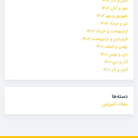
آبان و آذر ۱۴۰۲
مهر و آبان ۱۴۰۲
شهریور و مهر ۱۴۰۲
تیر و مرداد ۱۴۰۲
اردیبهشت و خرداد ۱۴۰۲
فروردین و اردیبهشت ۱۴۰۲
بهمن و اسفند ۱۴۰۱
دی و بهمن ۱۴۰۱
آذر و دی ۱۴۰۱
آبان و آذر ۱۴۰۱
دسته‌ها
مقالات آموزشی