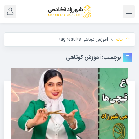
خانه
آموزش کوتاهی tag results
برچسب:
آموزش کوتاهی