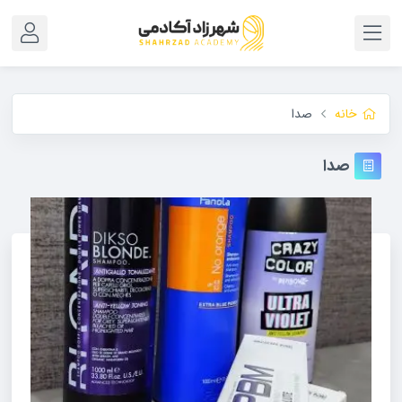
خانه
صدا
صدا