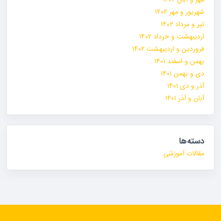
شهریور و مهر ۱۴۰۲
تیر و مرداد ۱۴۰۲
اردیبهشت و خرداد ۱۴۰۲
فروردین و اردیبهشت ۱۴۰۲
بهمن و اسفند ۱۴۰۱
دی و بهمن ۱۴۰۱
آذر و دی ۱۴۰۱
آبان و آذر ۱۴۰۱
دسته‌ها
مقالات آموزشی