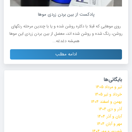
پادکست از بین بردن زردی موها
روی موهایی که قبلا با دکلره روشن شده و یا با چندین مرحله رنگهای
روشن، رنگ شده و روشن شده اند، معضل از بین بردن زردی این موها
همیشه دغدغه...
ادامه مطلب
بایگانی‌ها
تیر و مرداد ۱۴۰۵
خرداد و تیر ۱۴۰۵
بهمن و اسفند ۱۴۰۴
آذر و دی ۱۴۰۴
آبان و آذر ۱۴۰۴
مهر و آبان ۱۴۰۴
شهریور و مهر ۱۴۰۴