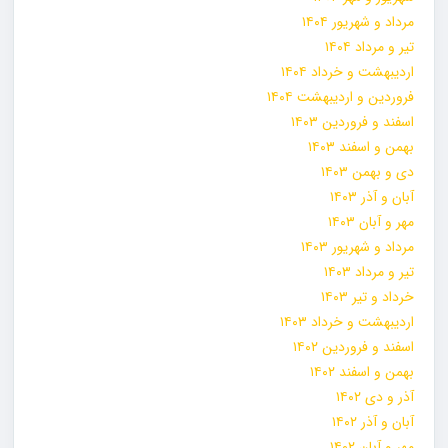
مرداد و شهریور ۱۴۰۴
تیر و مرداد ۱۴۰۴
اردیبهشت و خرداد ۱۴۰۴
فروردین و اردیبهشت ۱۴۰۴
اسفند و فروردین ۱۴۰۳
بهمن و اسفند ۱۴۰۳
دی و بهمن ۱۴۰۳
آبان و آذر ۱۴۰۳
مهر و آبان ۱۴۰۳
مرداد و شهریور ۱۴۰۳
تیر و مرداد ۱۴۰۳
خرداد و تیر ۱۴۰۳
اردیبهشت و خرداد ۱۴۰۳
اسفند و فروردین ۱۴۰۲
بهمن و اسفند ۱۴۰۲
آذر و دی ۱۴۰۲
آبان و آذر ۱۴۰۲
مهر و آبان ۱۴۰۲