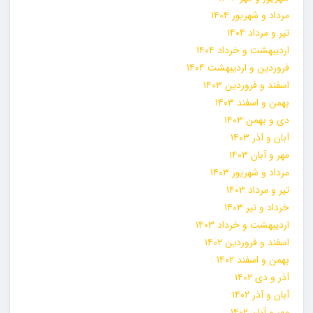
مرداد و شهریور ۱۴۰۴
تیر و مرداد ۱۴۰۴
اردیبهشت و خرداد ۱۴۰۴
فروردین و اردیبهشت ۱۴۰۴
اسفند و فروردین ۱۴۰۳
بهمن و اسفند ۱۴۰۳
دی و بهمن ۱۴۰۳
آبان و آذر ۱۴۰۳
مهر و آبان ۱۴۰۳
مرداد و شهریور ۱۴۰۳
تیر و مرداد ۱۴۰۳
خرداد و تیر ۱۴۰۳
اردیبهشت و خرداد ۱۴۰۳
اسفند و فروردین ۱۴۰۲
بهمن و اسفند ۱۴۰۲
آذر و دی ۱۴۰۲
آبان و آذر ۱۴۰۲
مهر و آبان ۱۴۰۲