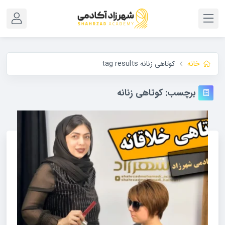
خانه
کوتاهی زنانه tag results
برچسب:
کوتاهی زنانه