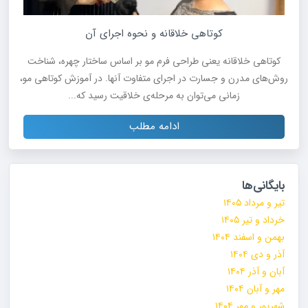
کوتاهی خلاقانه و نحوه اجرای آن
کوتاهی خلاقانه یعنی طراحی فرم مو بر اساس ساختار چهره، شناخت
روش‌های مدرن و جسارت در اجرای متفاوت آنها. در آموزش کوتاهی مو،
زمانی می‌توان به مرحله‌ی خلاقیت رسید که...
ادامه مطلب
بایگانی‌ها
تیر و مرداد ۱۴۰۵
خرداد و تیر ۱۴۰۵
بهمن و اسفند ۱۴۰۴
آذر و دی ۱۴۰۴
آبان و آذر ۱۴۰۴
مهر و آبان ۱۴۰۴
شهریور و مهر ۱۴۰۴