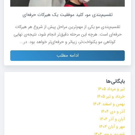
تقسیم‌بندی مو، کلید موفقیت یک هیرکات حرفه‌ای
تقسیم‌بندی مو یکی از مهم‌ترین مراحل پیش از شروع هر هیرکات
حرفه‌ای است. هرچه این مرحله دقیق‌تر انجام شود، نتیجه‌ی نهایی
کوتاهی مو یکنواخت‌تر، زیباتر و حرفه‌ای‌تر خواهد بود. در...
ادامه مطلب
بایگانی‌ها
تیر و مرداد ۱۴۰۵
خرداد و تیر ۱۴۰۵
بهمن و اسفند ۱۴۰۴
آذر و دی ۱۴۰۴
آبان و آذر ۱۴۰۴
مهر و آبان ۱۴۰۴
شهریور و مهر ۱۴۰۴