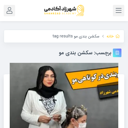
خانه
سکشن بندی مو tag results
برچسب:
سکشن بندی مو