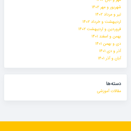
شهریور و مهر ۱۴۰۲
تیر و مرداد ۱۴۰۲
اردیبهشت و خرداد ۱۴۰۲
فروردین و اردیبهشت ۱۴۰۲
بهمن و اسفند ۱۴۰۱
دی و بهمن ۱۴۰۱
آذر و دی ۱۴۰۱
آبان و آذر ۱۴۰۱
دسته‌ها
مقالات آموزشی