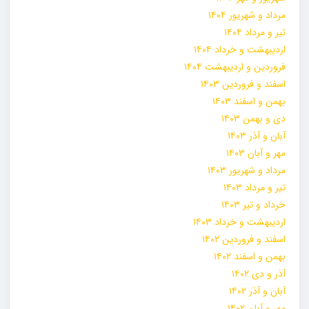
مرداد و شهریور ۱۴۰۴
تیر و مرداد ۱۴۰۴
اردیبهشت و خرداد ۱۴۰۴
فروردین و اردیبهشت ۱۴۰۴
اسفند و فروردین ۱۴۰۳
بهمن و اسفند ۱۴۰۳
دی و بهمن ۱۴۰۳
آبان و آذر ۱۴۰۳
مهر و آبان ۱۴۰۳
مرداد و شهریور ۱۴۰۳
تیر و مرداد ۱۴۰۳
خرداد و تیر ۱۴۰۳
اردیبهشت و خرداد ۱۴۰۳
اسفند و فروردین ۱۴۰۲
بهمن و اسفند ۱۴۰۲
آذر و دی ۱۴۰۲
آبان و آذر ۱۴۰۲
مهر و آبان ۱۴۰۲