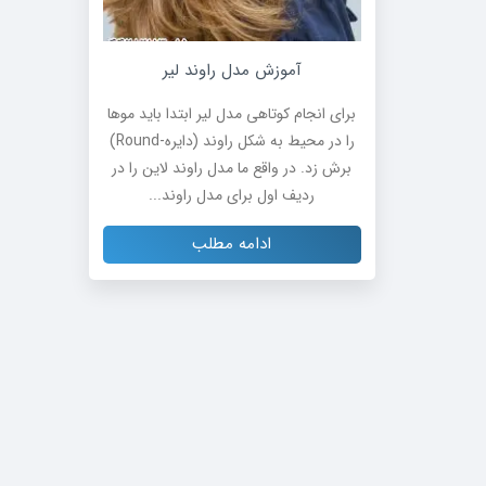
آموزش مدل راوند لیر
برای انجام کوتاهی مدل لیر ابتدا باید موها
را در محیط به شکل راوند (دایره-Round)
برش زد. در واقع ما مدل راوند لاین را در
ردیف اول برای مدل راوند...
ادامه مطلب