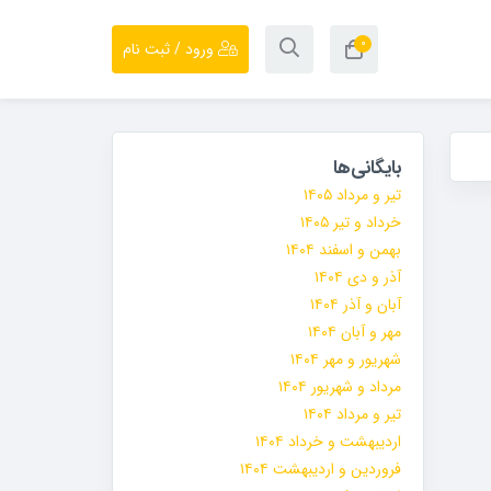
۰
ورود / ثبت نام
بایگانی‌ها
تیر و مرداد ۱۴۰۵
خرداد و تیر ۱۴۰۵
بهمن و اسفند ۱۴۰۴
آذر و دی ۱۴۰۴
آبان و آذر ۱۴۰۴
مهر و آبان ۱۴۰۴
شهریور و مهر ۱۴۰۴
مرداد و شهریور ۱۴۰۴
تیر و مرداد ۱۴۰۴
اردیبهشت و خرداد ۱۴۰۴
فروردین و اردیبهشت ۱۴۰۴