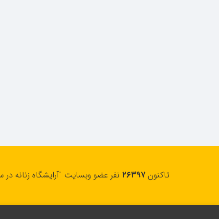
تاکنون
۲۶۳۹۷
نفر عضو وبسایت "آرایشگاه زنانه در س