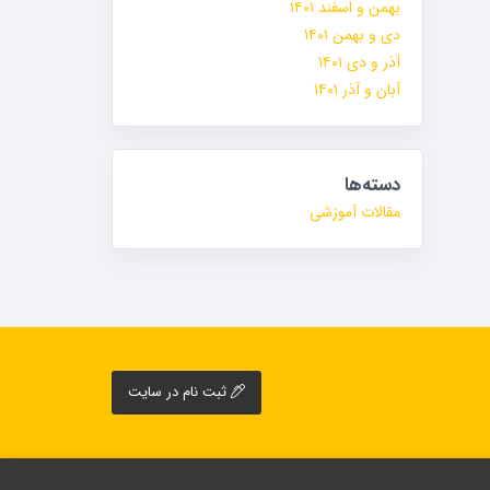
بهمن و اسفند ۱۴۰۱
دی و بهمن ۱۴۰۱
آذر و دی ۱۴۰۱
آبان و آذر ۱۴۰۱
دسته‌ها
مقالات آموزشی
ثبت نام در سایت