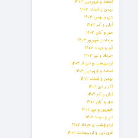
اسفند و فروردین ۱۴۰۳
بهمن و اسفند ۱۴۰۳
دی و بهمن ۱۴۰۳
آبان و آذر ۱۴۰۳
مهر و آبان ۱۴۰۳
مرداد و شهریور ۱۴۰۳
تیر و مرداد ۱۴۰۳
خرداد و تیر ۱۴۰۳
اردیبهشت و خرداد ۱۴۰۳
اسفند و فروردین ۱۴۰۲
بهمن و اسفند ۱۴۰۲
آذر و دی ۱۴۰۲
آبان و آذر ۱۴۰۲
مهر و آبان ۱۴۰۲
شهریور و مهر ۱۴۰۲
تیر و مرداد ۱۴۰۲
اردیبهشت و خرداد ۱۴۰۲
فروردین و اردیبهشت ۱۴۰۲