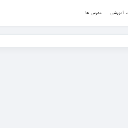
ت آموزشی
مدرس ها