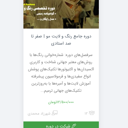
دوره جامع رنگ و لایت مو | صفر تا
صد استادی
سرفصل‌های دوره: شماره‌خوانی رنگ‌ها با
روش‌های معتبر جهانی شناخت و کاربری
اکسیدان‌ها و اکتیوتورها تکنیک‌های پوشش
انواع سفیدی‌ها و فرمولاسیون پیشرفته
آموزش لایت‌ها و آمبره‌ها با به‌روزترین
تکنیک‌های جهانی ترمیم...
۱۲/۵۰۰/۰۰۰
تومان
۱۲
شهرزاد محمدی
شرکت در دوره