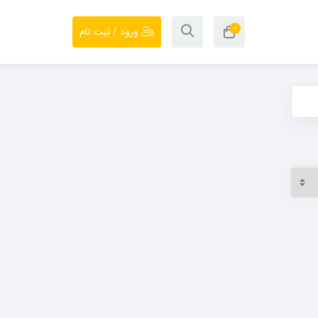
۰
ورود / ثبت نام