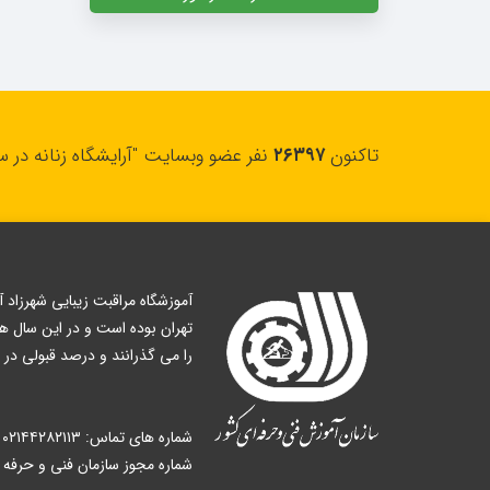
تاکنون
۲۶۳۹۷
نفر عضو وبسایت "آرایشگاه زنانه در س
را می گذرانند و درصد قبولی در شهرزاد آکادمی ۱۰۰% می باشد و بسیاری از هنرجویان ساعی ، پس از
شماره های تماس: ۰۲۱۴۴۲۸۲۱۱۳ | ۰۲۱۴۴۲۸۲۱۱۴ | ۰۲۱۴۴۲۸۲۱۱۵
شماره مجوز سازمان فنی و حرفه ای : 