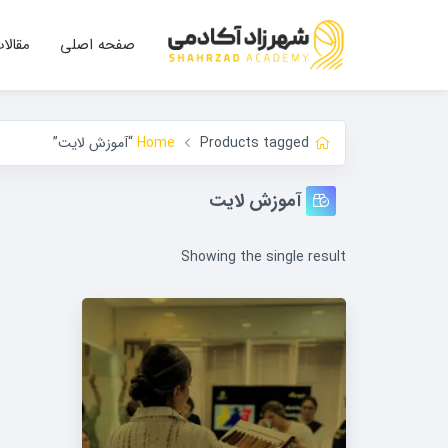
صفحه اصلی
مقالا
Products tagged “آموزش لایت”
Home
آموزش لایت
Showing the single result