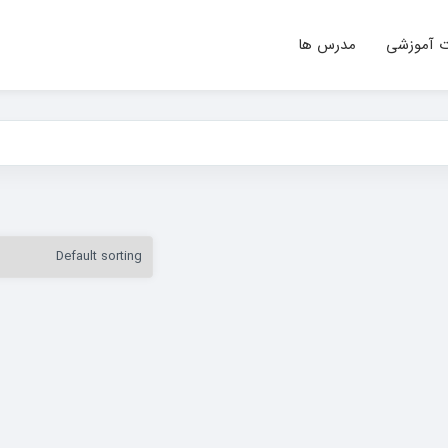
ت آموزشی
مدرس ها