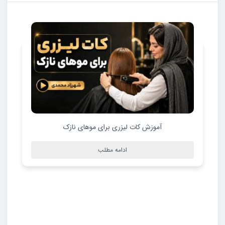
آموزش کات لیزری برای موهای نازک
ادامه مطلب