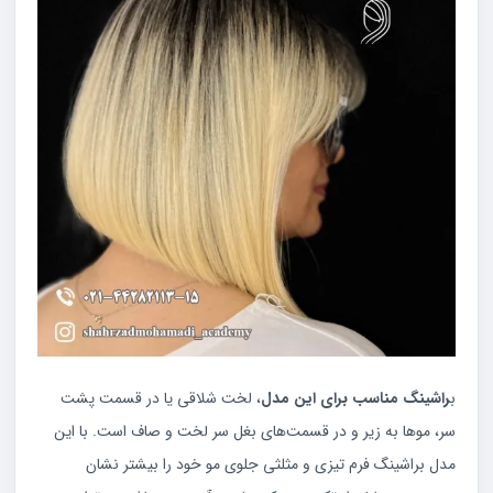
ب
راشینگ مناسب برای این مدل
، لخت شلاقی یا در قسمت پشت
سر، موها به زیر و در قسمت‌های بغل سر لخت و صاف است. با این
مدل براشینگ فرم تیزی و مثلثی جلوی مو خود را بیشتر نشان