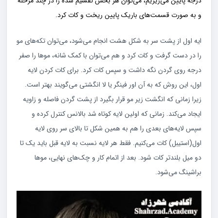
درجه پایین می‌ریزیم، می‌توان هر بخش تقسیم شده را در چند مرحله
و به صورت قسمت‌های باریک پایین ریخت و کات کرد.
ایه اول از پشت سر به شکل هشت انجام می‌شود، می‌توان تکه‌های مو
را در دست گرفت و کات کرد و هم می‌توان با کمک شانه، موها را صفر
درجه روی گردن نگه داشت و سپس کات کرد. برای کات کردن لایه
اول، این روش که به آن اور فینگر یا لا انگشتی می‌گویند بهتر است.
زیرا زمانی که انگشت زیر مو قرار بگیرد از پشت گردن فاصله و زاویه
ایجاد می‌کند. زمانی که اولین لایه کوتاه شد بالانس کنترل کرده و
سپس لایه‌های بعدی را هم به همین شکل تا بالای سر روی لایه
اول(استیبل) کات می‌کنیم. فقط هر لایه نسبت به لایه قبل باید یک تا
دو میل بلندتر کات شود. بعد از اتمام کار و چک‌های نهایی، موها
براشینگ می‌شود.