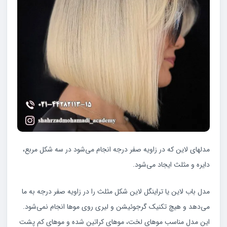
مدلهای لاین که در زاویه صفر درجه انجام می‌شود در سه شکل مربع،
دایره و مثلث ایجاد می‌شود.
مدل باب لاین یا تراینگل لاین شکل مثلث را در زاویه صفر درجه به ما
می‌دهد و هیچ تکنیک گرجوئیشن و لیری روی موها انجام نمی‌شود.
این مدل مناسب موهای لخت، موهای کراتین شده و موهای کم پشت