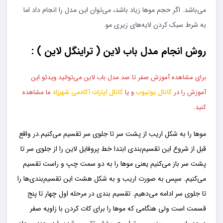
می‌باشد. اگر حجم موها زیاد باشد، می‌توان این مدل را انجام داد اما
به شرط سبک کردن لایه‌های زیری مو.
روش انجام مدل باب لاین ( تراینگل لاین ) :
برای مشاهده آموزش صفر تا صد مدل باب لاین می‌توانید ویدئو این
آموزش را در
کانال یوتیوب
و یا
کانال آپارات آکادمی شهرزاد
ما مشاهده
کنید.
موها را به شکل اریب از پشت سر تا جلوی سر تقسیم می‌کنیم.در واقع
قبل از شروع این تقسیم‌بندی ابتدا خط پروفایل لاین را از جلوی سر تا
پشت سر باز می‌کنیم یعنی موها را به دو سمت چپ و راست تقسیم
می‌کنیم. سپس به صورت اریب و به شکل هشت این تقسیم‌بندی‌ها را
تا جلوی سر ادامه می‌دهیم. تقسیم بندی در مرحله اول چهار تا پنج
قسمت است ولی هنگامی که موها را برای کات کردن با زاویه صفر