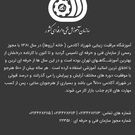
آموزشگاه مراقبت زیبایی شهرزاد آکادمی ( خانه آرزوها) در سال ۱۳۸۱ با مجوز
رسمی از سازمان فنی و حرفه ای تاسیس گردید و تا کنون با کارنامه درخشان از
بهترین آموزشــگاهـهای تهران بوده است و در این سال ها از حرفه ای ترین و
با اخلاق ترین اساتید آموزشی استفاده کرده است . هر ساله بیش از ۵۰۰ هنرجو
با موفقیت دوره های مختلف آرایش و پیرایش را می گذرانند و درصد قبولی
در شهرزاد آکادمی ۱۰۰% می باشد و بسیاری از هنرجویان ساعی ، پس از کسب
مهارت های لازم جذب بازار کار می شوند.
شماره های تماس: ۰۲۱۴۴۲۸۲۱۱۳ | ۰۲۱۴۴۲۸۲۱۱۴ | ۰۲۱۴۴۲۸۲۱۱۵
شماره مجوز سازمان فنی و حرفه ای : ۲۲۳۵۱