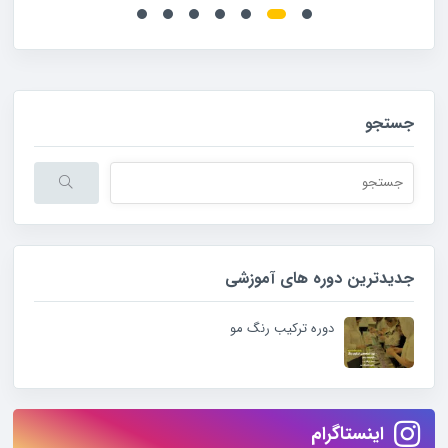
جستجو
هنگامی که نتایج نمایش داده می شوند با استفاده از فلش های بالا و پایین نتا
جدیدترین دوره های آموزشی
دوره ترکیب رنگ مو
اینستاگرام