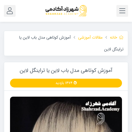
خانه
مقالات آموزشی
آموزش کوتاهی مدل باب لاین یا
تراینگل لاین
آموزش کوتاهی مدل باب لاین یا تراینگل لاین
۱۴۷۴ بازدید