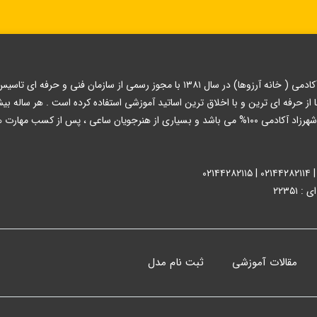
آموزشگاه مراقبت زیبایی شهرزاد آکادمی ( خانه آرزوها) در سال ۱۳۸۱ با مجوز
 کسب مهارت های لازم جذب بازار کار می شوند.
۲۲۳۵۱
مقالات آموزشی
ثبت نام مدل