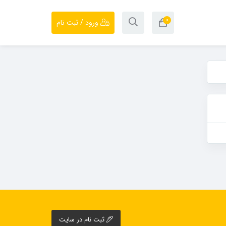
۰
ورود / ثبت نام
ثبت نام در سایت