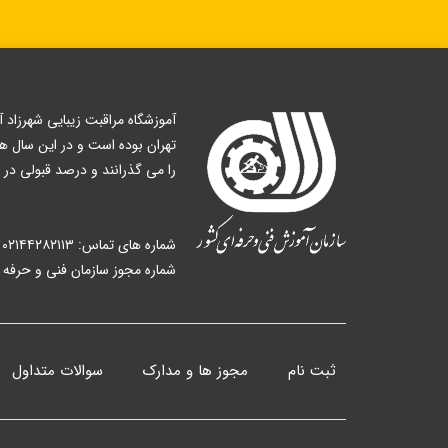
را می گذرانند و درصد قبولی در شهرزاد آکادمی ۱۰۰% می باشد و بسیاری از هنرجویان ساعی ، پس از
شماره های تماس: ۰۲۱۴۴۲۸۲۱۱۳ | ۰۲۱۴۴۲۸۲۱۱۴ | ۰۲۱۴۴۲۸۲۱۱۵
شماره مجوز سازمان فنی و حرفه ای : 
ثبت نام
مجوز ها و مدارک
سوالات متداول